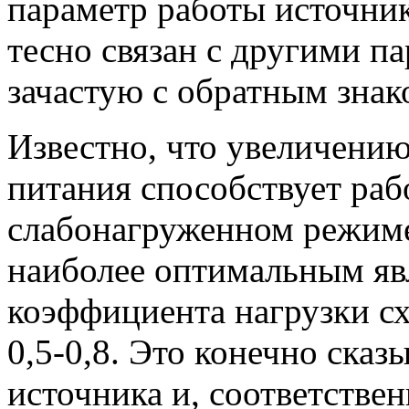
параметр работы источник
тесно связан с другими п
зачастую с обратным знак
Известно, что увеличени
питания способствует рабо
слабонагруженном режиме.
наиболее оптимальным яв
коэффициента нагрузки сх
0,5-0,8. Это конечно сказ
источника и, соответствен