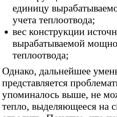
единицу вырабатываемо
учета теплоотвода;
вес конструкции источн
вырабатываемой мощнос
теплоотвода;
Однако, дальнейшее умен
представляется проблемат
упоминалось выше, не мо
тепло, выделяющееся на 