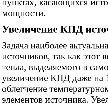
пунктах, касающихся ист
мощности.
Увеличение КПД исто
Задача наиболее актуаль
источников, так как этот 
тепла, выделяемого в сам
увеличение КПД даже на 
облегчение температурно
элементов источника. Уве