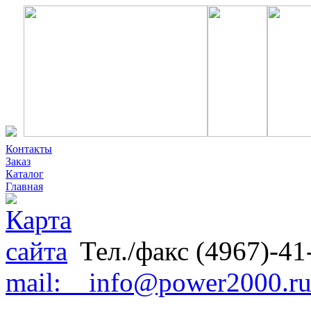
Контакты
Заказ
Каталог
Главная
Тел./факс (4967)-41
mail: info@power2000.r