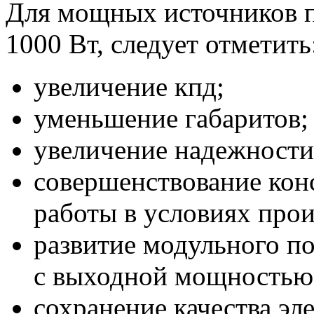
Для мощных источников 
1000 Вт, следует отметить
увеличение кпд;
уменьшение габаритов;
увеличение надежности
совершенствование кон
работы в условиях прои
развитие модульного п
с выходной мощностью 
сохранение качества эл