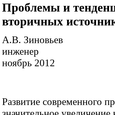
Проблемы и тенден
вторичных источник
А.В. Зиновьев
инженер
ноябрь 2012
Развитие современного пр
значительное увеличение 