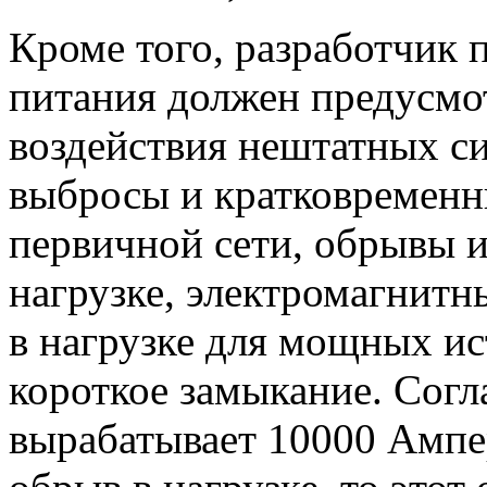
Кроме того, разработчик
питания должен предусмот
воздействия нештатных си
выбросы и кратковременн
первичной сети, обрывы и
нагрузке, электромагнитны
в нагрузке для мощных ис
короткое замыкание. Согл
вырабатывает 10000 Ампе