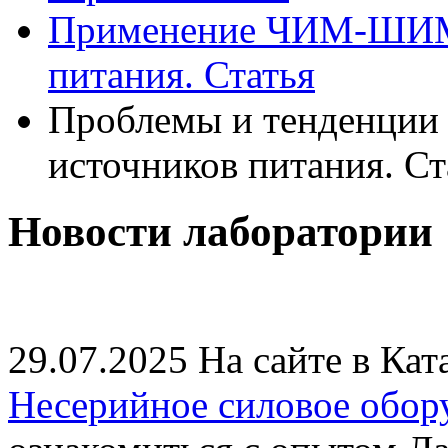
Применение ЧИМ-ШИМ 
питания. Статья
Проблемы и тенденции
источников питания. Ст
Новости лаборатории
29.07.2025
На сайте в Кат
Несерийное силовое обор