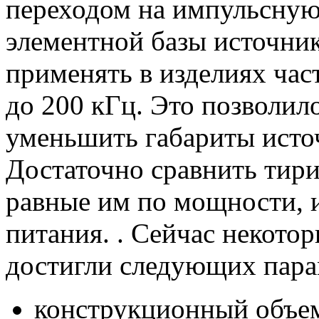
переходом на импульсную
элементной базы источни
применять в изделиях час
до 200 кГц. Это позволил
уменьшить габариты источ
Достаточно сравнить тир
равные им по мощности, 
питания. . Сейчас некото
достигли следующих пара
конструкционный объем