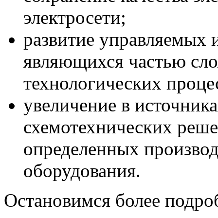
электросети;
развитие управляемых 
являющихся частью сл
технологических проце
увеличение в источника
схемотехнических реше
определенных производ
оборудования.
Остановимся более подро