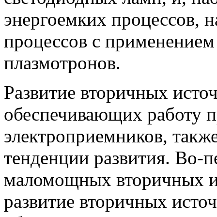
энергоемких процессов, н
процессов с применением
плазмотронов.
Развитие вторичных источ
обеспечивающих работу
электроприемников, такж
тенденции развития. Во-п
маломощных вторичных ис
развитие вторичных источ