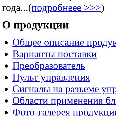
года...
(
подробнеее >>>
)
О продукции
Общее описание проду
Варианты поставки
Преобразователь
Пульт управления
Сигналы на разъеме уп
Области применения бл
Фото-галерея продукци