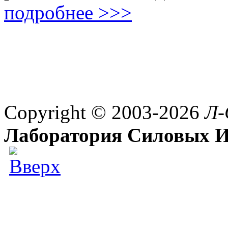
подробнее >>>
Copyright © 2003-2026
Л-
Лаборатория Силовых И