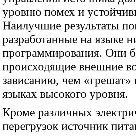
уровню помех и устойчив
Наилучшие результаты по
разработанные на языке н
программирования. Они б
происходящие внешние во
зависанию, чем «грешат»
языках высокого уровня.
Кроме различных электри
перегрузок источник пит