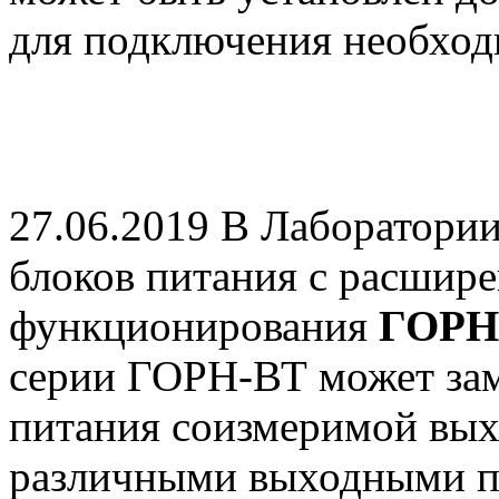
для подключения необход
27.06.2019
В Лаборатории 
блоков питания с расшир
функционирования
ГОРН
серии ГОРН-ВТ может зам
питания соизмеримой вых
различными выходными п