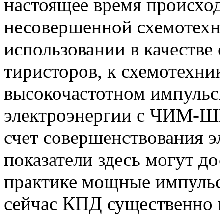
настоящее время происход
несовершенной схемотехн
использовании в качестве
тиристоров, к схемотехни
высокочастотном импульс
электроэнергии с ЧИМ-ШИ
счет совершенствования 
показатели здесь могут д
практике мощные импуль
сейчас КПД существенно м