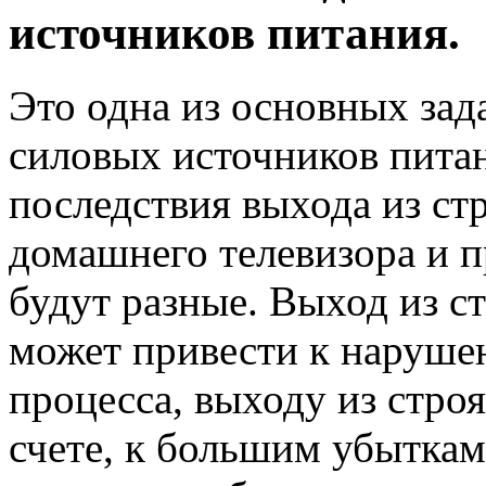
источников питания.
Это одна из основных зад
силовых источников питан
последствия выхода из ст
домашнего телевизора и 
будут разные. Выход из 
может привести к наруше
процесса, выходу из стро
счете, к большим убыткам