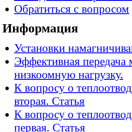
Обратиться с вопросом
Информация
Установки намагничива
Эффективная передача
низкоомную нагрузку.
К вопросу о теплоотвод
вторая. Статья
К вопросу о теплоотвод
первая. Статья