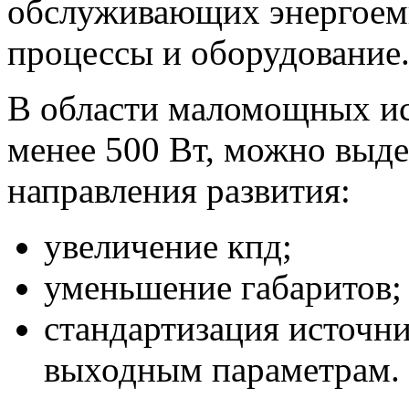
обслуживающих энергоем
процессы и оборудование
В области маломощных и
менее 500 Вт, можно выд
направления развития:
увеличение кпд;
уменьшение габаритов;
стандартизация источни
выходным параметрам.