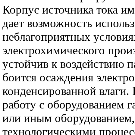
Корпус источника тока им
дает возможность использ
неблагоприятных условия
электрохимического произ
устойчив к воздействию п
боится осаждения электр
конденсированной влаги. 
работу с оборудованием г
или иным оборудованием,
технологическими процес