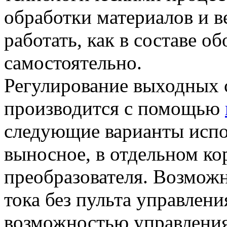
обработки материалов и 
работать, как в составе об
самостоятельно.
Регулирование выходных 
производится с помощью
следующие варианты испо
выносное, в отдельном ко
преобразователя. Возможн
тока без пульта управлени
возможностью управлени