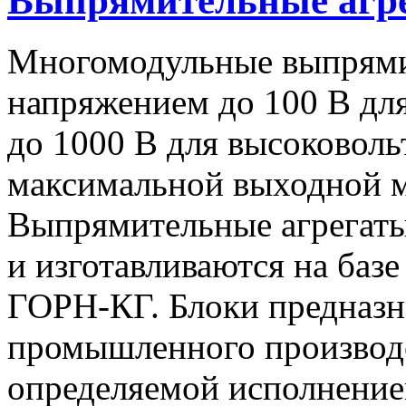
Выпрямительные аг
Многомодульные выпрями
напряжением до 100 В дл
до 1000 В для высоковоль
максимальной выходной
Выпрямительные агрегат
и изготавливаются на баз
ГОРН-КГ. Блоки предназн
промышленного производс
определяемой исполнение