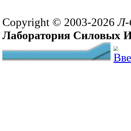
Copyright © 2003-2026
Л-
Лаборатория Силовых И