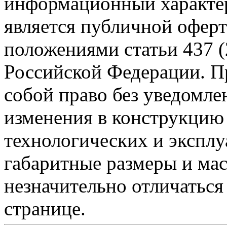
информационный характер
является публичной офер
положениями статьи 437 (
Российской Федерации. Пр
собой право без уведомле
изменения в конструкцию
технологических и эксплу
габаритные размеры и мас
незначительно отличаться
странице.