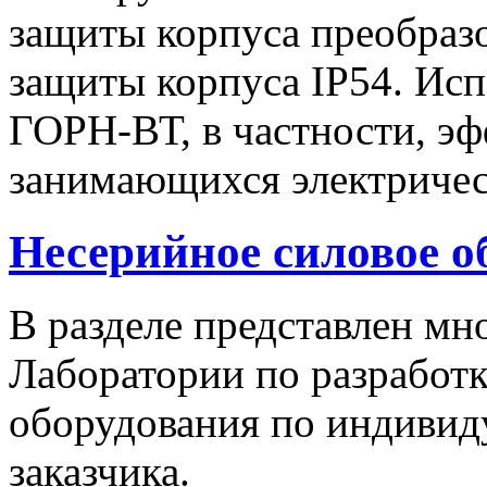
защиты корпуса преобразо
защиты корпуса IP54. Исп
ГОРН-ВТ, в частности, эф
занимающихся электричес
Несерийное силовое о
В разделе представлен м
Лаборатории по разработк
оборудования по индивид
заказчика.