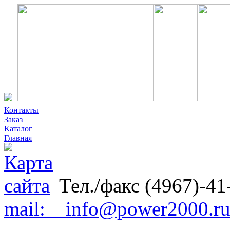
Контакты
Заказ
Каталог
Главная
Тел./факс (4967)-41
mail: info@power2000.r