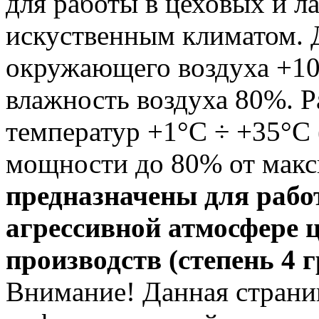
для работы в цеховых и 
искуственным климатом. 
окружающего воздуха +10
влажность воздуха 80%. 
температур +1°С ÷ +35°С
мощности до 80% от мак
предназначены для рабо
агрессивной атмосфере 
производств (степень 4 
Внимание! Данная страни