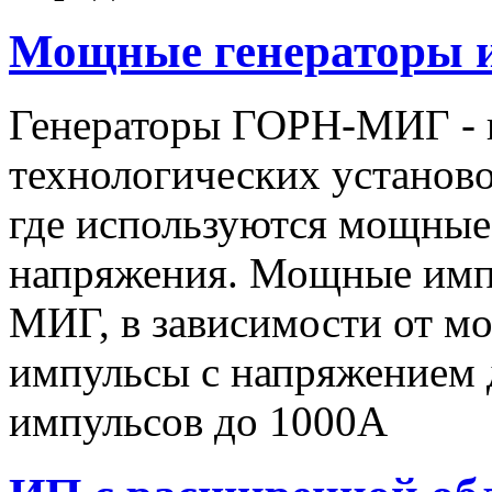
Мощные генераторы 
Генераторы ГОРН-МИГ - 
технологических установо
где используются мощные
напряжения. Мощные имп
МИГ, в зависимости от мо
импульсы c напряжением 
импульсов до 1000А