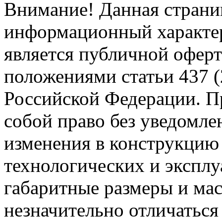
Внимание! Данная страни
информационный характер
является публичной офер
положениями статьи 437 (
Российской Федерации. Пр
собой право без уведомле
изменения в конструкцию
технологических и эксплу
габаритные размеры и мас
незначительно отличаться