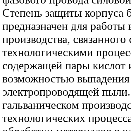
Степень защиты корпуса б
предназначен для работы
производства, связанного
технологическими процесс
содержащей пары кислот и
возможностью выпадения 
электропроводящей пыли. 
гальваническом производст
технологических процесс