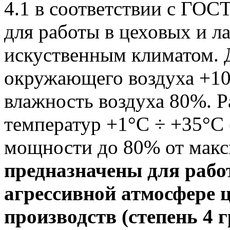
4.1 в соответствии с ГОС
для работы в цеховых и 
искуственным климатом. 
окружающего воздуха +10
влажность воздуха 80%. 
температур +1°С ÷ +35°С
мощности до 80% от мак
предназначены для рабо
агрессивной атмосфере 
производств (степень 4 