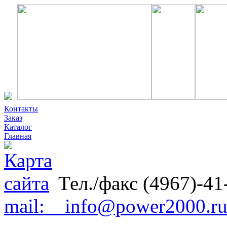
Контакты
Заказ
Каталог
Главная
Тел./факс (4967)-41
mail: info@power2000.r