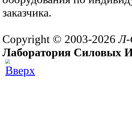
заказчика.
Copyright © 2003-2026
Л-
Лаборатория Силовых И