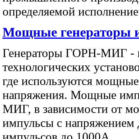
определяемой исполнение
Мощные генераторы 
Генераторы ГОРН-МИГ - 
технологических установо
где используются мощные
напряжения. Мощные имп
МИГ, в зависимости от мо
импульсы c напряжением 
импульсов до 1000А