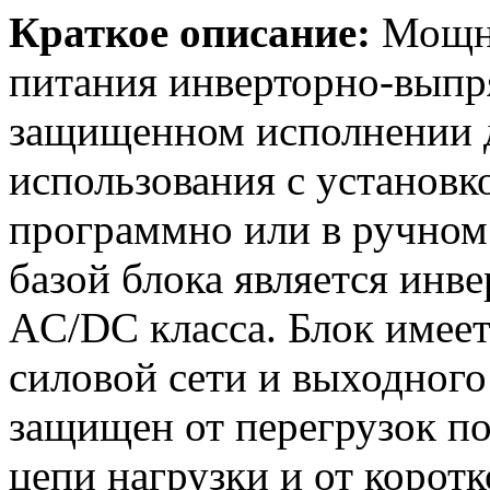
Краткое описание:
Мощны
питания инверторно-выпр
защищенном исполнении 
использования с установк
программно или в ручном
базой блока является ин
AC/DC класса. Блок имеет
силовой сети и выходного
защищен от перегрузок по
цепи нагрузки и от корот