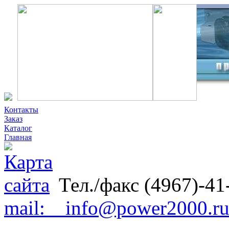
Контакты
Заказ
Каталог
Главная
Тел./факс (4967)-41
mail: info@power2000.r