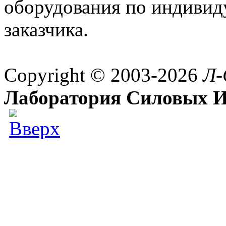
оборудования по индивид
заказчика.
Copyright © 2003-2026
Л-
Лаборатория Силовых И