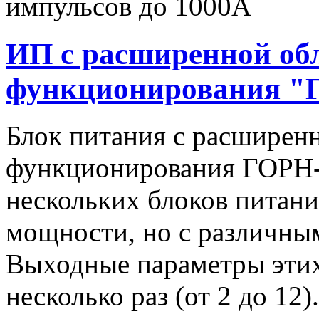
импульсов до 1000А
ИП с расширенной об
функционирования "
Блок питания с расширен
функционирования ГОРН-
нескольких блоков питан
мощности, но с различны
Выходные параметры этих
несколько раз (от 2 до 1