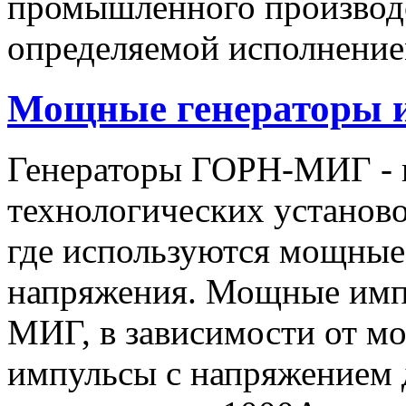
промышленного производс
определяемой исполнение
Мощные генераторы 
Генераторы ГОРН-МИГ - 
технологических установо
где используются мощные
напряжения. Мощные имп
МИГ, в зависимости от мо
импульсы c напряжением 