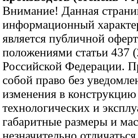
Внимание! Данная страни
информационный характер
является публичной офер
положениями статьи 437 (
Российской Федерации. Пр
собой право без уведомле
изменения в конструкцию
технологических и эксплу
габаритные размеры и мас
незначительно отличаться