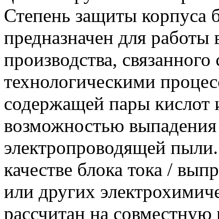
Степень защиты корпуса б
предназначен для работы
производства, связанного
технологическими процесс
содержащей пары кислот и
возможностью выпадения 
электропроводящей пыли. 
качестве блока тока / вып
или других электрохимиче
рассчитан на совместную 