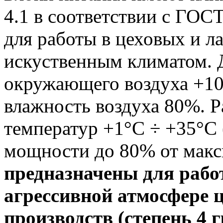
4.1 в соответствии с ГОС
для работы в цеховых и 
искуственным климатом. 
окружающего воздуха +10
влажность воздуха 80%. 
температур +1°С ÷ +35°С
мощности до 80% от мак
предназначены для рабо
агрессивной атмосфере 
производств (степень 4 