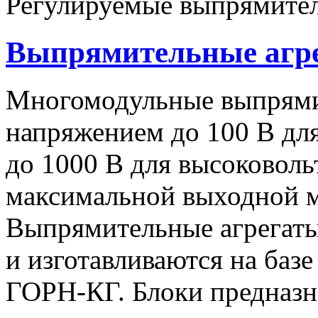
Регулируемые выпрямител
Выпрямительные аг
Многомодульные выпрями
напряжением до 100 В дл
до 1000 В для высоковоль
максимальной выходной
Выпрямительные агрегат
и изготавливаются на баз
ГОРН-КГ. Блоки предназн