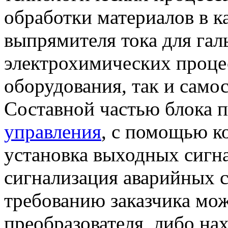
обработки материалов в ка
выпрямителя тока для гал
электрохимических процес
оборудования, так и само
Составной частью блока 
управления
, с помощью к
установка выходных сигна
сигнализация аварийных с
требованию заказчика мо
преобразователя, либо на