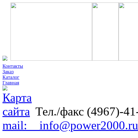
Контакты
Заказ
Каталог
Главная
Тел./факс (4967)-41
mail: info@power2000.r