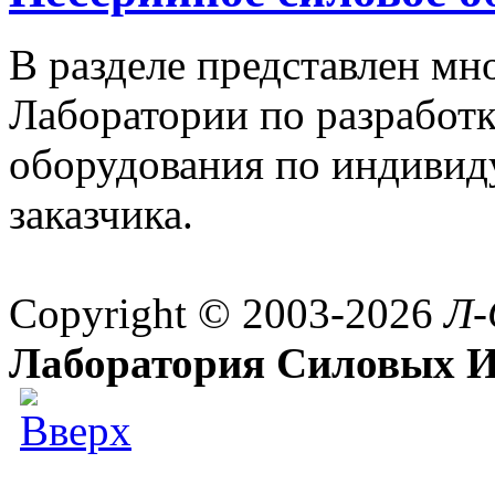
В разделе представлен м
Лаборатории по разработк
оборудования по индивид
заказчика.
Copyright © 2003-2026
Л-
Лаборатория Силовых И