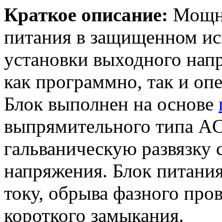
Краткое описание:
Мощны
питания в защищенном и
установки выходного напр
как программно, так и оп
Блок выполнен на основе
выпрямительного типа AC
гальваническую развязку 
напряжения. Блок питания
току, обрыва фазного пров
короткого замыкания.