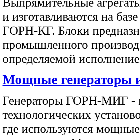
Выпрямительные агрегат
и изготавливаются на баз
ГОРН-КГ. Блоки предназн
промышленного производс
определяемой исполнение
Мощные генераторы 
Генераторы ГОРН-МИГ - 
технологических установо
где используются мощные