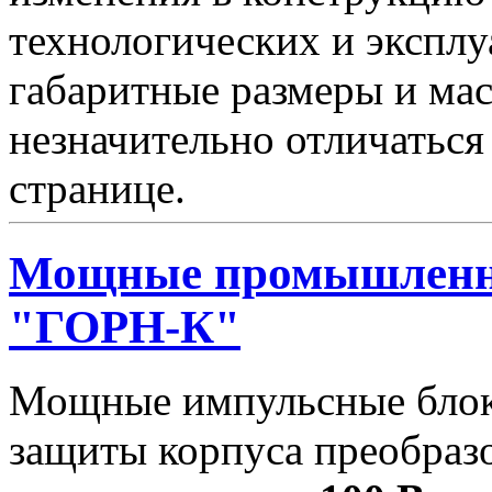
технологических и эксплу
габаритные размеры и мас
незначительно отличаться
странице.
Мощные промышленн
"ГОРН-К"
Мощные импульсные блок
защиты корпуса преобраз