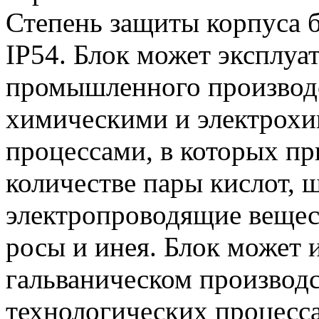
Степень защиты корпуса б
IP54. Блок может эксплуа
промышленного производс
химическими и электрох
процессами, в которых пр
количестве пары кислот, 
электропроводящие вещест
росы и инея. Блок может 
гальваническом производст
технологических процесс