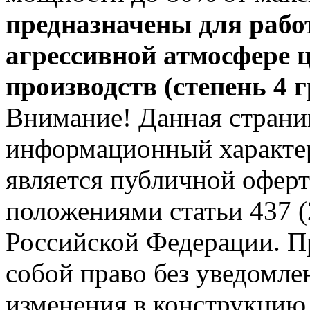
предназначены для рабо
агрессивной атмосфере 
производств (степень 4 
Внимание! Данная страни
информационный характер
является публичной офер
положениями статьи 437 (
Российской Федерации. Пр
собой право без уведомле
изменения в конструкцию