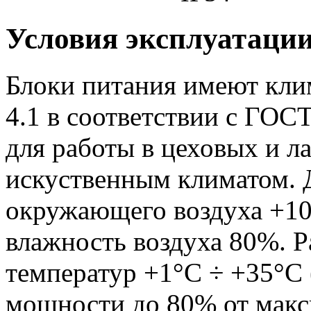
Условия эксплуатаци
Блоки питания имеют кли
4.1 в соответствии с ГОС
для работы в цеховых и 
искуственным климатом. 
окружающего воздуха +10
влажность воздуха 80%. 
температур +1°С ÷ +35°С
мощности до 80% от мак