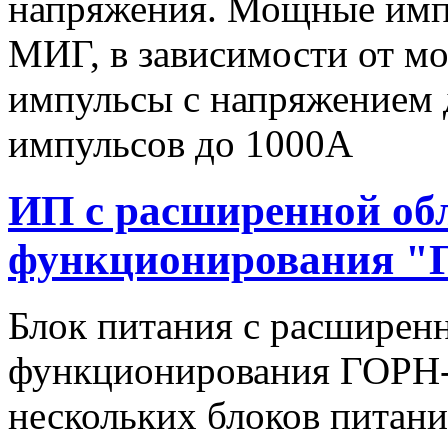
напряжения. Мощные имп
МИГ, в зависимости от мо
импульсы c напряжением 
импульсов до 1000А
ИП с расширенной об
функционирования "
Блок питания с расширен
функционирования ГОРН-
нескольких блоков питан