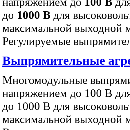
напряжением до
100 В
для
до
1000 В
для высоковоль
максимальной выходной
Регулируемые выпрямител
Выпрямительные аг
Многомодульные выпрями
напряжением до 100 В дл
до 1000 В для высоковоль
максимальной выходной