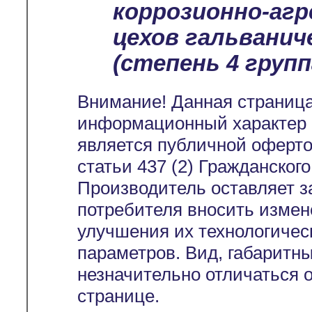
коррозионно-аг
цехов гальванич
(степень 4 группа
Внимание! Данная страница
информационный характер и
является публичной оферт
статьи 437 (2) Гражданског
Производитель оставляет з
потребителя вносить измен
улучшения их технологичес
параметров. Вид, габаритн
незначительно отличаться 
странице.