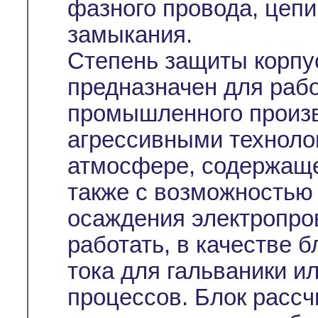
фазного провода, цепи 
замыкания.
Степень защиты корпус
предназначен для раб
промышленного произв
агрессивными техноло
атмосфере, содержаще
также с возможностью
осаждения электропро
работать, в качестве б
тока для гальваники и
процессов. Блок рассч