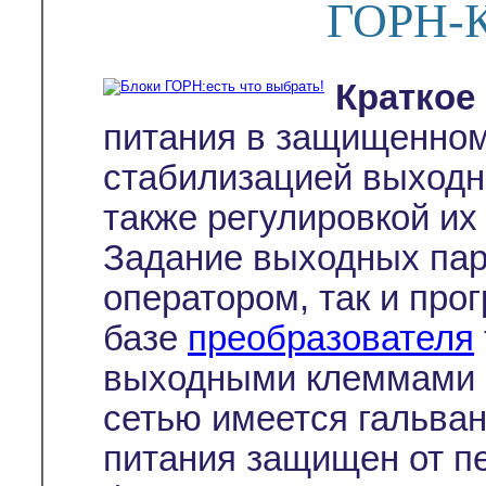
ГОРН-К
Краткое
питания в защищенном
стабилизацией выходно
также регулировкой их
Задание выходных пар
оператором, так и про
базе
преобразователя
выходными клеммами б
сетью имеется гальван
питания защищен от пе