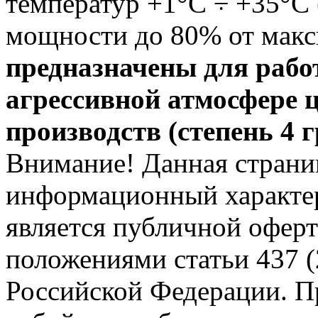
температур +1°С ÷ +35°С
мощности до 80% от мак
предназначены для рабо
агрессивной атмосфере 
производств (степень 4 
Внимание! Данная страни
информационный характер
является публичной офер
положениями статьи 437 (
Российской Федерации. Пр