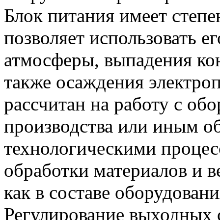
Блок питания имеет степе
позволяет использовать ег
атмосферы, выпадения кон
также осаждения электро
рассчитан на работу с об
производства или иным о
технологическими процес
обработки материалов и в
как в составе оборудовани
Регулирование выходных с