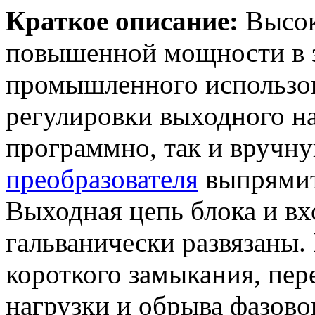
Краткое описание:
Высок
повышенной мощности в 
промышленного использо
регулировки выходного на
программно, так и вручну
преобразователя
выпрямит
Выходная цепь блока и вх
гальванически развязаны.
короткого замыкания, пер
нагрузки и обрыва фазово