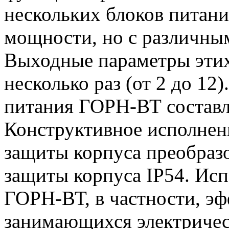
нескольких блоков питан
мощности, но с различны
Выходные параметры этих
несколько раз (от 2 до 1
питания ГОРН-ВТ составля
Конструктивное исполнен
защиты корпуса преобразо
защиты корпуса IP54. Исп
ГОРН-ВТ, в частности, эф
занимающихся электричес