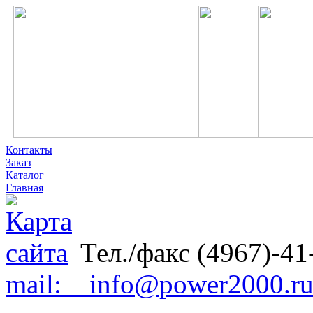
Контакты
Заказ
Каталог
Главная
Тел./факс (4967)-41
mail: info@power2000.r