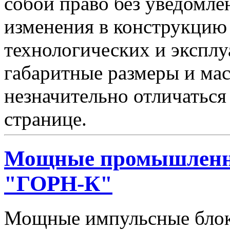
собой право без уведомле
изменения в конструкцию
технологических и эксплу
габаритные размеры и мас
незначительно отличаться
странице.
Мощные промышленн
"ГОРН-К"
Мощные импульсные блок