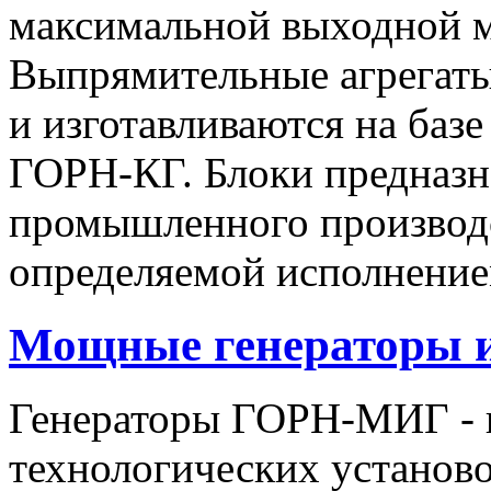
максимальной выходной
Выпрямительные агрегат
и изготавливаются на баз
ГОРН-КГ. Блоки предназн
промышленного производс
определяемой исполнение
Мощные генераторы 
Генераторы ГОРН-МИГ - 
технологических установо