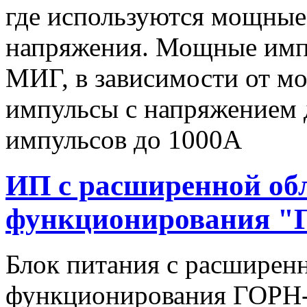
где используются мощные
напряжения. Мощные имп
МИГ, в зависимости от мо
импульсы c напряжением 
импульсов до 1000А
ИП с расширенной об
функционирования "
Блок питания с расширен
функционирования ГОРН-