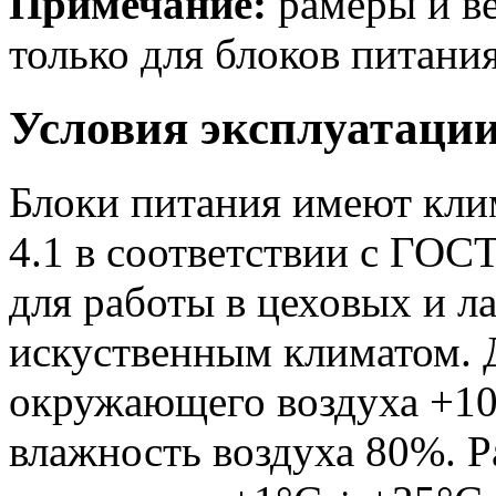
Примечание:
рамеры и ве
только для блоков питания
Условия эксплуатаци
Блоки питания имеют кли
4.1 в соответствии с ГОС
для работы в цеховых и 
искуственным климатом. 
окружающего воздуха +10
влажность воздуха 80%. 