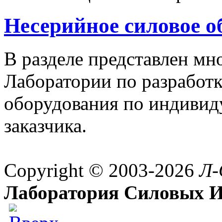
Несерийное силовое о
В разделе представлен м
Лаборатории по разработк
оборудования по индивид
заказчика.
Copyright © 2003-2026
Л-
Лаборатория Силовых И