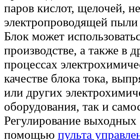
паров кислот, щелочей, н
электропроводящей пыли 
Блок может использоватьс
производстве, а также в 
процессах электрохимиче
качестве блока тока, вып
или других электрохимиче
оборудования, так и само
Регулирование выходных 
помощью
пульта управле