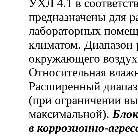
УХЛ 4.1 в соответст
предназначены для р
лабораторных помещ
климатом. Диапазон 
окружающего воздух
Относительная влажн
Расширенный диапаз
(при ограничении в
максимальной).
Блок
в коррозионно-агре