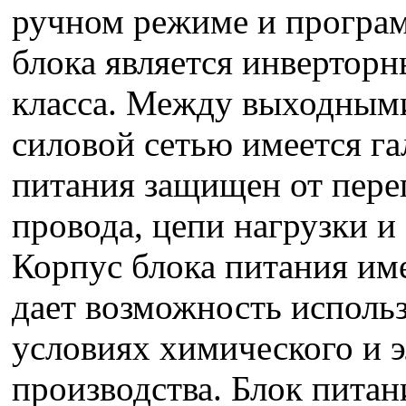
ручном режиме и програм
блока является инвертор
класса. Между выходным
силовой сетью имеется га
питания защищен от перег
провода, цепи нагрузки и
Корпус блока питания име
дает возможность исполь
условиях химического и 
производства. Блок питан