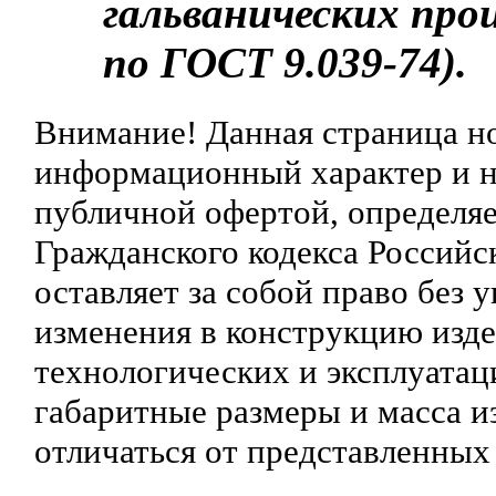
гальванических прои
по ГОСТ 9.039-74).
Внимание! Данная страница н
информационный характер и ни
публичной офертой, определяе
Гражданского кодекса Российс
оставляет за собой право без 
изменения в конструкцию изд
технологических и эксплуатац
габаритные размеры и масса и
отличаться от представленных