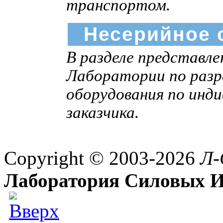
транспортом.
Несерийное 
В разделе представл
Лаборатории по разр
оборудования по инд
заказчика.
Copyright © 2003-2026
Л-
Лаборатория Силовых И