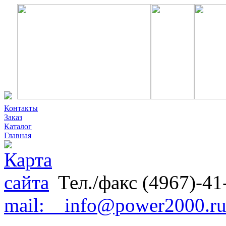
Контакты
Заказ
Каталог
Главная
Тел./факс (4967)-41
mail: info@power2000.r