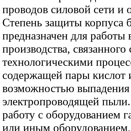
проводов силовой сети и 
Степень защиты корпуса б
предназначен для работы
производства, связанного
технологическими процесс
содержащей пары кислот и
возможностью выпадения 
электропроводящей пыли. 
работу с оборудованием г
или иным оборудованием,