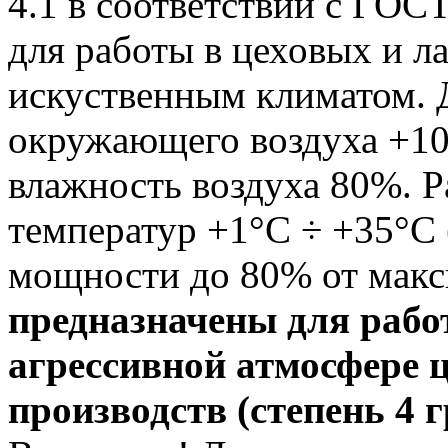
4.1 в соответствии с ГОС
для работы в цеховых и 
искуственным климатом. 
окружающего воздуха +10
влажность воздуха 80%. 
температур +1°С ÷ +35°С
мощности до 80% от мак
предназначены для рабо
агрессивной атмосфере 
производств (степень 4 