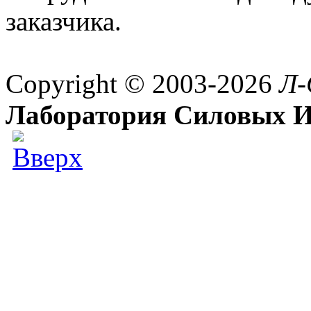
заказчика.
Copyright © 2003-2026
Л-
Лаборатория Силовых И