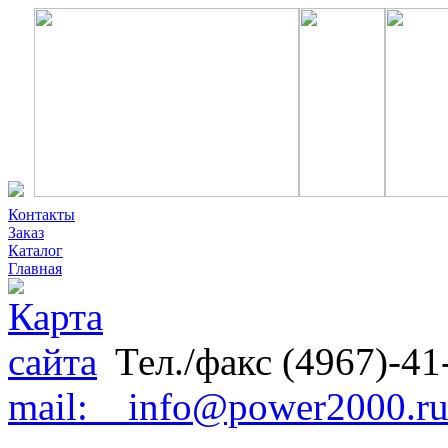
Контакты
Заказ
Каталог
Главная
Тел./факс (4967)-41
mail: info@power2000.r