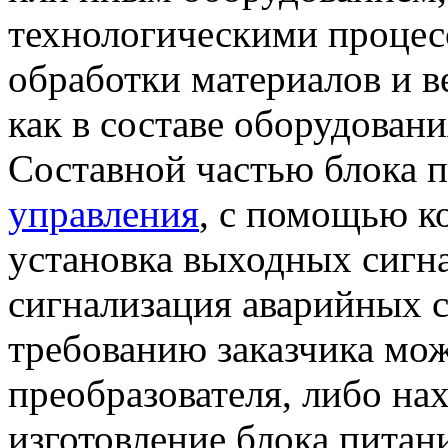
технологическими процес
обработки материалов и в
как в составе оборудовани
Составной частью блока 
управления
, с помощью к
установка выходных сигна
сигнализация аварийных с
требованию заказчика мо
преобразователя, либо на
изготовление блока питани