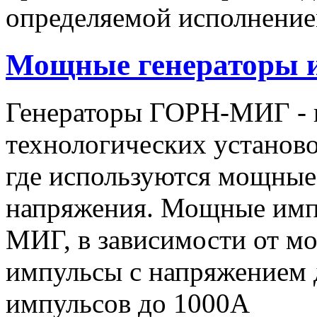
определяемой исполнение
Мощные генераторы 
Генераторы ГОРН-МИГ - 
технологических установо
где используются мощные
напряжения. Мощные имп
МИГ, в зависимости от мо
импульсы c напряжением 
импульсов до 1000А