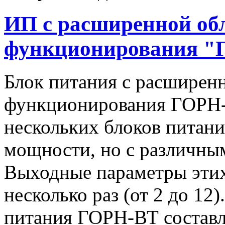
ИП с расширенной об
функционирования "
Блок питания с расширен
функционирования ГОРН-
нескольких блоков питан
мощности, но с различны
Выходные параметры этих
несколько раз (от 2 до 1
питания ГОРН-ВТ составля