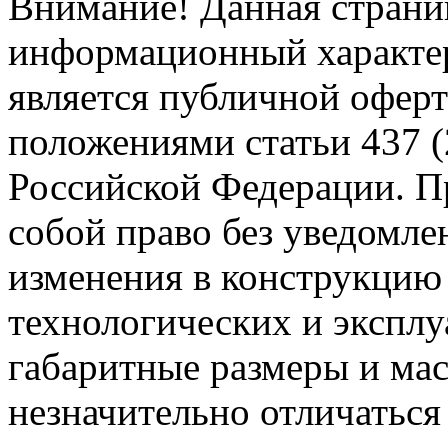
Внимание! Данная страни
информационный характер
является публичной офер
положениями статьи 437 (
Российской Федерации. Пр
собой право без уведомле
изменения в конструкцию
технологических и эксплу
габаритные размеры и мас
незначительно отличаться