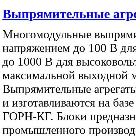
Выпрямительные аг
Многомодульные выпрями
напряжением до 100 В дл
до 1000 В для высоковоль
максимальной выходной
Выпрямительные агрегат
и изготавливаются на баз
ГОРН-КГ. Блоки предназн
промышленного производс