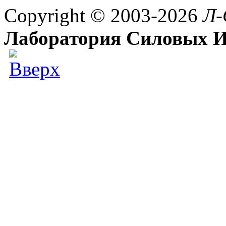
Copyright © 2003-2026
Л-
Лаборатория Силовых И