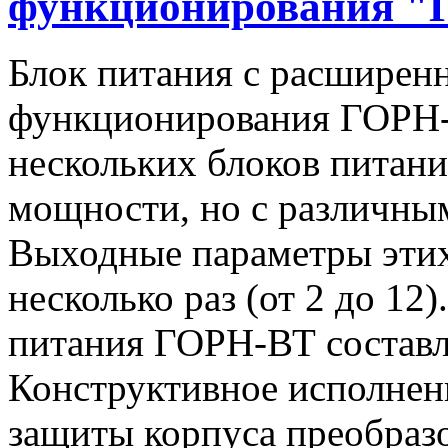
функционирования "
Блок питания с расширен
функционирования ГОРН-
нескольких блоков питан
мощности, но с различны
Выходные параметры этих
несколько раз (от 2 до 1
питания ГОРН-ВТ составля
Конструктивное исполнен
защиты корпуса преобразо