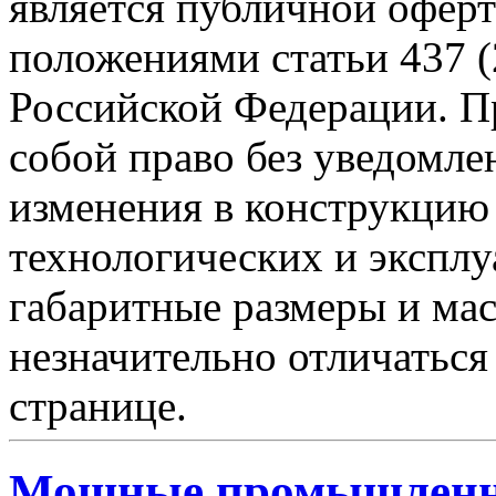
является публичной офер
положениями статьи 437 (
Российской Федерации. Пр
собой право без уведомле
изменения в конструкцию
технологических и эксплу
габаритные размеры и мас
незначительно отличаться
странице.
Мощные промышленн