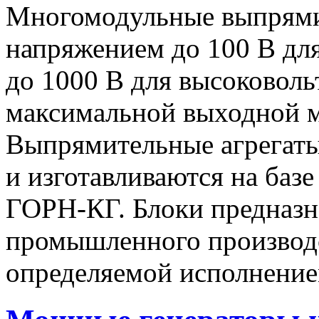
Многомодульные выпрями
напряжением до 100 В дл
до 1000 В для высоковоль
максимальной выходной
Выпрямительные агрегат
и изготавливаются на баз
ГОРН-КГ. Блоки предназн
промышленного производс
определяемой исполнение