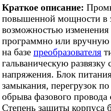
Краткое описание:
Промы
повышенной мощности в 
возможностью изменения 
программно или вручную 
на базе
преобразователя
ти
гальваническую развязку 
напряжения. Блок питания
замыкания, перегрузок по 
обрыва фазового провода 
Степень защиты корпуса б