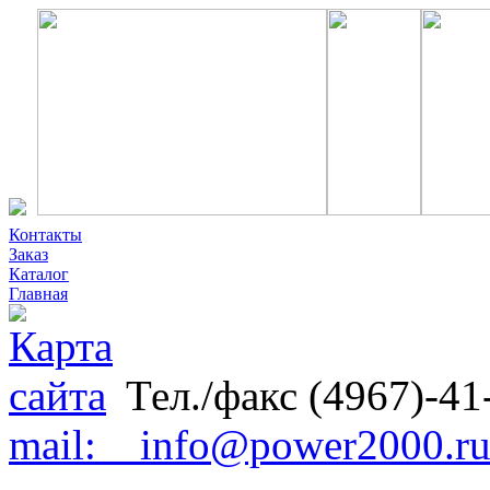
Контакты
Заказ
Каталог
Главная
Тел./факс (4967)-41
mail: info@power2000.r