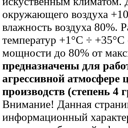
искуственным климатом. 
окружающего воздуха +10
влажность воздуха 80%. 
температур +1°С ÷ +35°С
мощности до 80% от мак
предназначены для рабо
агрессивной атмосфере 
производств (степень 4 
Внимание! Данная страни
информационный характер