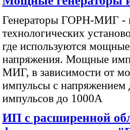
Мощные генераторы 
Генераторы ГОРН-МИГ - 
технологических установо
где используются мощные
напряжения. Мощные имп
МИГ, в зависимости от мо
импульсы c напряжением 
импульсов до 1000А
ИП с расширенной об