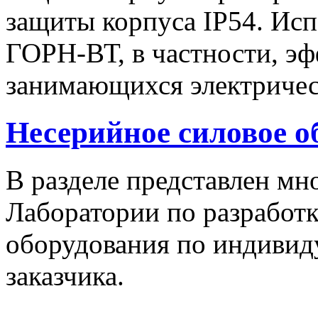
защиты корпуса IP54. Исп
ГОРН-ВТ, в частности, эф
занимающихся электричес
Несерийное силовое о
В разделе представлен м
Лаборатории по разработк
оборудования по индивид
заказчика.