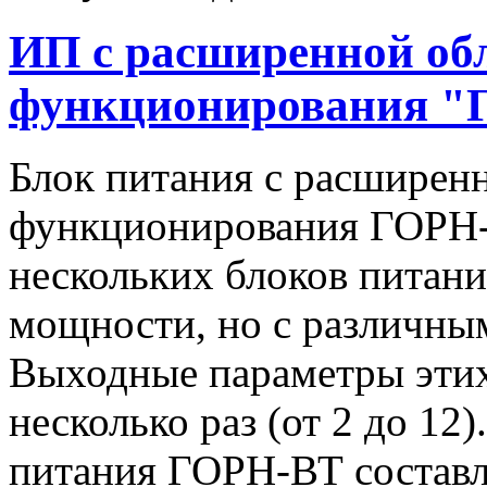
ИП с расширенной об
функционирования "
Блок питания с расширен
функционирования ГОРН-
нескольких блоков питан
мощности, но с различны
Выходные параметры этих
несколько раз (от 2 до 1
питания ГОРН-ВТ составля