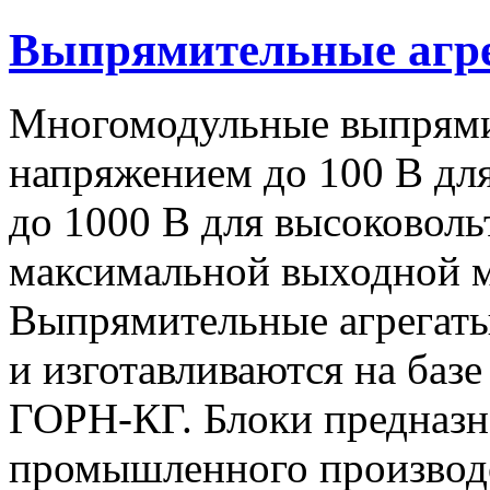
Выпрямительные аг
Многомодульные выпрями
напряжением до 100 В дл
до 1000 В для высоковоль
максимальной выходной
Выпрямительные агрегат
и изготавливаются на баз
ГОРН-КГ. Блоки предназн
промышленного производс