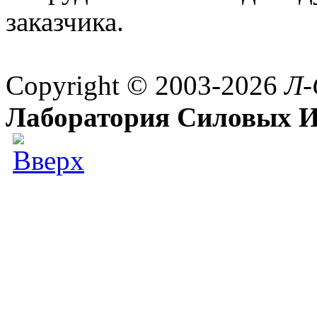
заказчика.
Copyright © 2003-2026
Л-
Лаборатория Силовых И