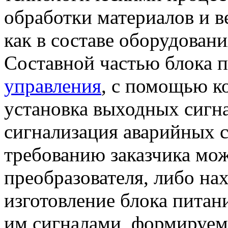
обработки материалов и в
как в составе оборудовани
Составной частью блока 
управления
, с помощью к
установка выходных сигна
сигнализация аварийных с
требованию заказчика мо
преобразователя, либо на
изготовление блока питани
им сигналами, формируе