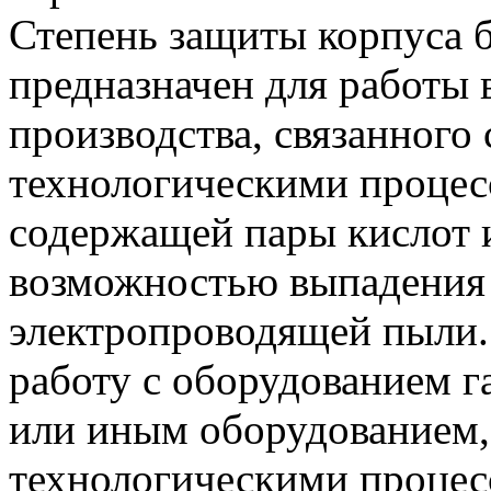
Степень защиты корпуса б
предназначен для работы
производства, связанного
технологическими процесс
содержащей пары кислот и
возможностью выпадения 
электропроводящей пыли. 
работу с оборудованием г
или иным оборудованием,
технологическими процес