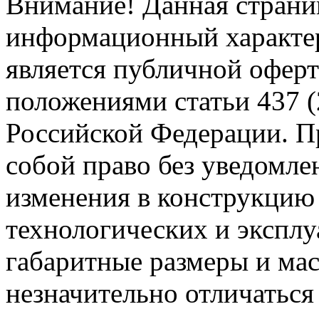
Внимание! Данная страни
информационный характер
является публичной офер
положениями статьи 437 (
Российской Федерации. Пр
собой право без уведомле
изменения в конструкцию
технологических и эксплу
габаритные размеры и мас
незначительно отличаться