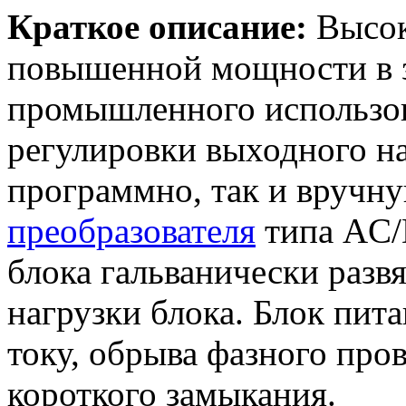
Краткое описание:
Высок
повышенной мощности в 
промышленного использо
регулировки выходного на
программно, так и вручну
преобразователя
типа AC/
блока гальванически разв
нагрузки блока. Блок пит
току, обрыва фазного пров
короткого замыкания.