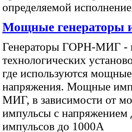
определяемой исполнение
Мощные генераторы 
Генераторы ГОРН-МИГ - 
технологических установо
где используются мощные
напряжения. Мощные имп
МИГ, в зависимости от мо
импульсы c напряжением 
импульсов до 1000А