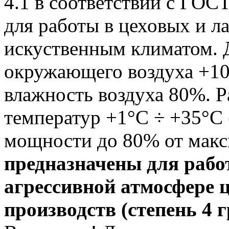
4.1 в соответствии с ГОС
для работы в цеховых и 
искуственным климатом. 
окружающего воздуха +10
влажность воздуха 80%. 
температур +1°С ÷ +35°С
мощности до 80% от мак
предназначены для рабо
агрессивной атмосфере 
производств (степень 4 