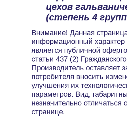
цехов гальванич
(степень 4 группа
Внимание! Данная страница
информационный характер и
является публичной оферт
статьи 437 (2) Гражданског
Производитель оставляет з
потребителя вносить измен
улучшения их технологичес
параметров. Вид, габаритн
незначительно отличаться 
странице.