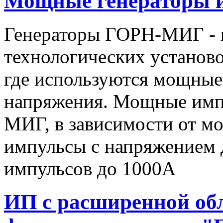
Мощные генераторы 
Генераторы ГОРН-МИГ - 
технологических установо
где используются мощные
напряжения. Мощные имп
МИГ, в зависимости от мо
импульсы c напряжением 
импульсов до 1000А
ИП с расширенной об