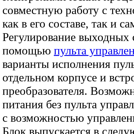
совместную работу с тех
как в его составе, так и с
Регулирование выходных с
помощью
пульта управле
варианты исполнения пуль
отдельном корпусе и встр
преобразователя. Возможн
питания без пульта управл
с возможностью управлен
Блок выпускается в след