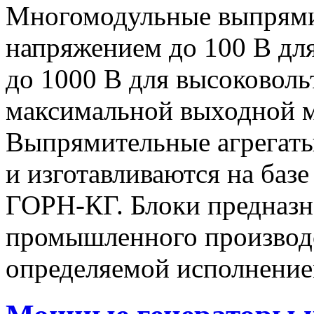
Многомодульные выпрями
напряжением до 100 В дл
до 1000 В для высоковоль
максимальной выходной
Выпрямительные агрегат
и изготавливаются на баз
ГОРН-КГ. Блоки предназн
промышленного производс
определяемой исполнение