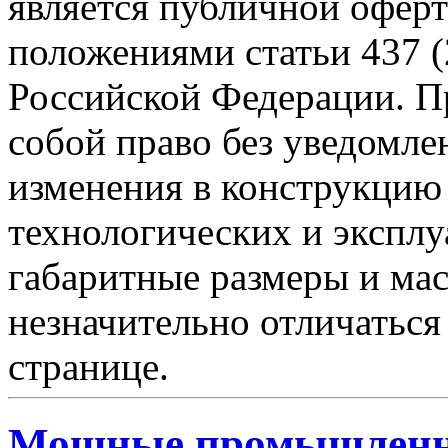
является публичной офер
положениями статьи 437 (
Российской Федерации. Пр
собой право без уведомле
изменения в конструкцию
технологических и эксплу
габаритные размеры и мас
незначительно отличаться
странице.
Мощные промышленн