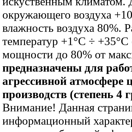
искуственным климатом. 
окружающего воздуха +10
влажность воздуха 80%. 
температур +1°С ÷ +35°С
мощности до 80% от мак
предназначены для рабо
агрессивной атмосфере 
производств (степень 4 
Внимание! Данная страни
информационный характер