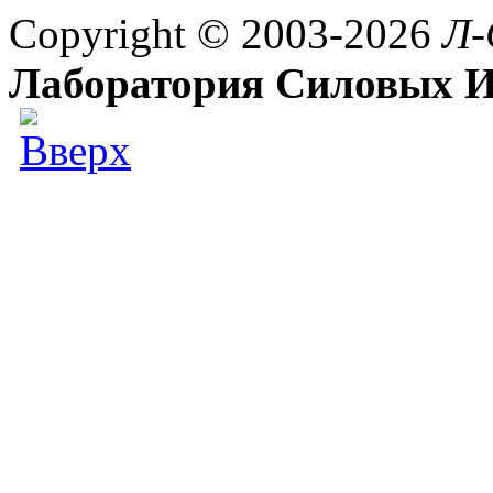
Copyright © 2003-2026
Л-
Лаборатория Силовых И