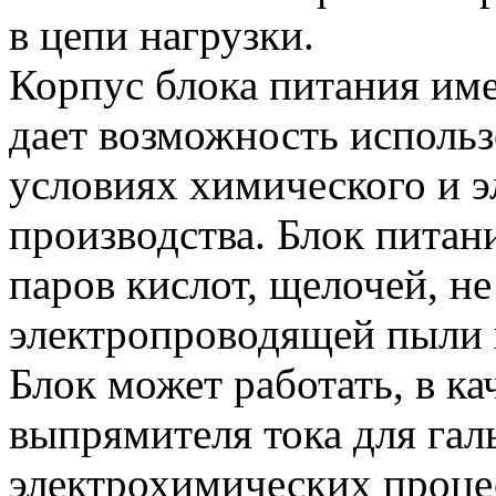
в цепи нагрузки.
Корпус блока питания име
дает возможность использ
условиях химического и 
производства. Блок питан
паров кислот, щелочей, н
электропроводящей пыли 
Блок может работать, в кач
выпрямителя тока для гал
электрохимических процес