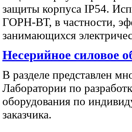
защиты корпуса IP54. Исп
ГОРН-ВТ, в частности, эф
занимающихся электричес
Несерийное силовое о
В разделе представлен м
Лаборатории по разработк
оборудования по индивид
заказчика.