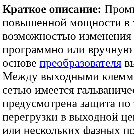
Краткое описание:
Промы
повышенной мощности в 
возможностью изменения 
программно или вручную 
основе
преобразователя
вы
Между выходными клемма
сетью имеется гальваничес
предусмотрена защита по 
перегрузки в выходной це
или нескольких фазных пр