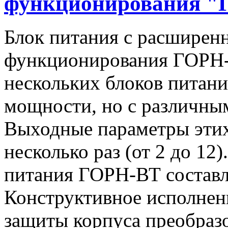
функционирования "
Блок питания с расширен
функционирования ГОРН-
нескольких блоков питан
мощности, но с различны
Выходные параметры этих
несколько раз (от 2 до 1
питания ГОРН-ВТ составля
Конструктивное исполнен
защиты корпуса преобразо