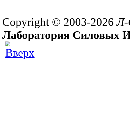
Copyright © 2003-2026
Л-
Лаборатория Силовых И