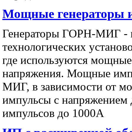
Мощные генераторы 
Генераторы ГОРН-МИГ - 
технологических установо
где используются мощные
напряжения. Мощные имп
МИГ, в зависимости от мо
импульсы c напряжением 
импульсов до 1000А