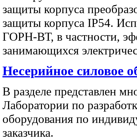
защиты корпуса преобразо
защиты корпуса IP54. Исп
ГОРН-ВТ, в частности, эф
занимающихся электричес
Несерийное силовое о
В разделе представлен м
Лаборатории по разработк
оборудования по индивид
заказчика.