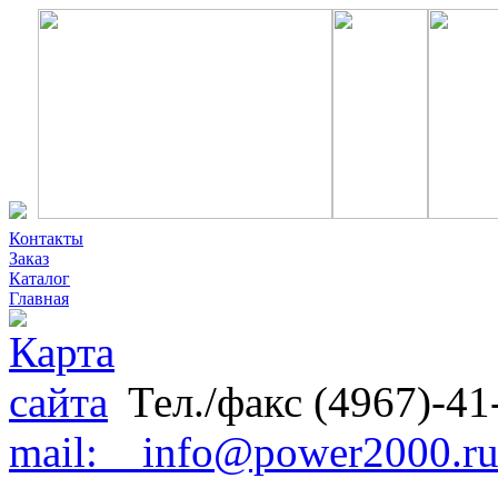
Контакты
Заказ
Каталог
Главная
Тел./факс (4967)-41
mail: info@power2000.r