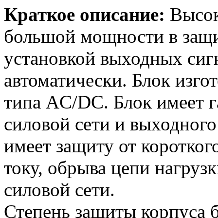
Краткое описание:
Высок
большой мощности в защ
установкой выходных сиг
автоматически. Блок изго
типа AC/DC. Блок имеет г
силовой сети и выходного
имеет защиту от коротког
току, обрыва цепи нагруз
силовой сети.
Степень защиты корпуса б