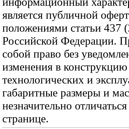
информационный характер
является публичной офер
положениями статьи 437 (
Российской Федерации. Пр
собой право без уведомле
изменения в конструкцию
технологических и эксплу
габаритные размеры и мас
незначительно отличаться
странице.