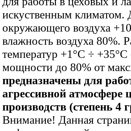
для работы в цеховых и 
искуственным климатом. 
окружающего воздуха +10
влажность воздуха 80%. 
температур +1°С ÷ +35°С
мощности до 80% от мак
предназначены для рабо
агрессивной атмосфере 
производств (степень 4 
Внимание! Данная страни