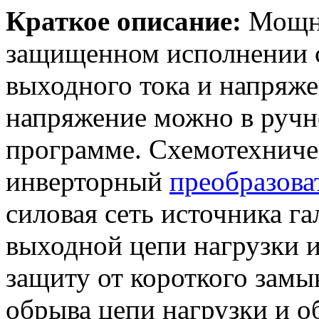
Краткое описание:
Мощны
защищенном исполнении 
выходного тока и напряже
напряжение можно в ручн
программе. Схемотехничес
инверторный
преобразова
силовая сеть источника га
выходной цепи нагрузки и
защиту от короткого замык
обрыва цепи нагрузки и о