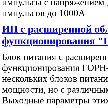
импульсы c напряжением 
импульсов до 1000А
ИП с расширенной об
функционирования "
Блок питания с расширен
функционирования ГОРН-
нескольких блоков питан
мощности, но с различны
Выходные параметры этих