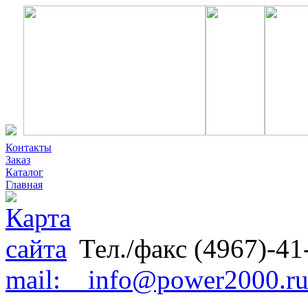
Контакты
Заказ
Каталог
Главная
Тел./факс (4967)-41
mail: info@power2000.r