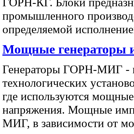
ГОРН-КГ. Блоки предназн
промышленного производс
определяемой исполнение
Мощные генераторы 
Генераторы ГОРН-МИГ - 
технологических установо
где используются мощные
напряжения. Мощные имп
МИГ, в зависимости от мо