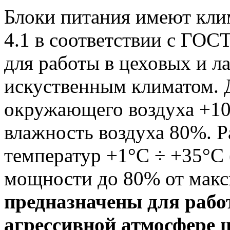
Блоки питания имеют кли
4.1 в соответствии с ГОС
для работы в цеховых и 
искуственным климатом. 
окружающего воздуха +10
влажность воздуха 80%. 
температур +1°С ÷ +35°С
мощности до 80% от мак
предназначены для рабо
агрессивной атмосфере 