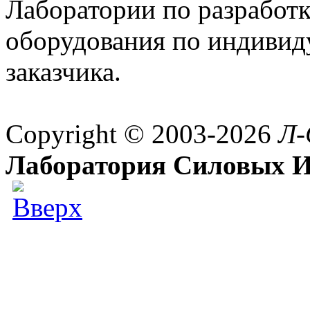
Лаборатории по разработк
оборудования по индивид
заказчика.
Copyright © 2003-2026
Л-
Лаборатория Силовых И