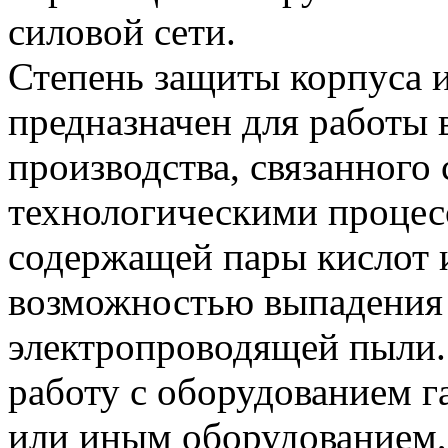
силовой сети.
Степень защиты корпуса и
предназначен для работы
производства, связанного
технологическими процесс
содержащей пары кислот и
возможностью выпадения 
электропроводящей пыли. 
работу с оборудованием г
или иным оборудованием,