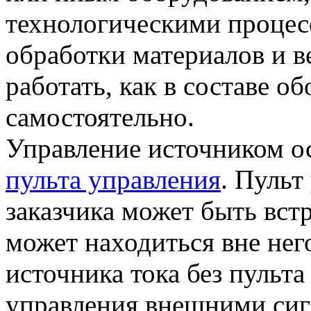
технологическими процес
обработки материалов и 
работать, как в составе об
самостоятельно.
Управление источником о
пульта управления
. Пульт
заказчика может быть вст
может находиться вне нег
источника тока без пульт
управления внешними сиг