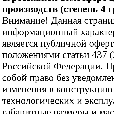
производств (степень 4 
Внимание! Данная страни
информационный характер
является публичной офер
положениями статьи 437 (
Российской Федерации. Пр
собой право без уведомле
изменения в конструкцию
технологических и эксплу
габаритные размеры и мас