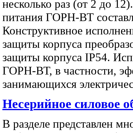
несколько раз (от 2 до 1
питания ГОРН-ВТ составля
Конструктивное исполнен
защиты корпуса преобразо
защиты корпуса IP54. Исп
ГОРН-ВТ, в частности, эф
занимающихся электричес
Несерийное силовое о
В разделе представлен м