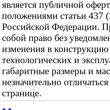
является публичной офер
положениями статьи 437 (
Российской Федерации. Пр
собой право без уведомле
изменения в конструкцию
технологических и эксплу
габаритные размеры и мас
незначительно отличаться
странице.