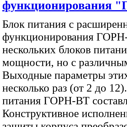
функционирования "
Блок питания с расширен
функционирования ГОРН-
нескольких блоков питан
мощности, но с различны
Выходные параметры этих
несколько раз (от 2 до 1
питания ГОРН-ВТ составля
Конструктивное исполнен
защиты корпуса преобразо