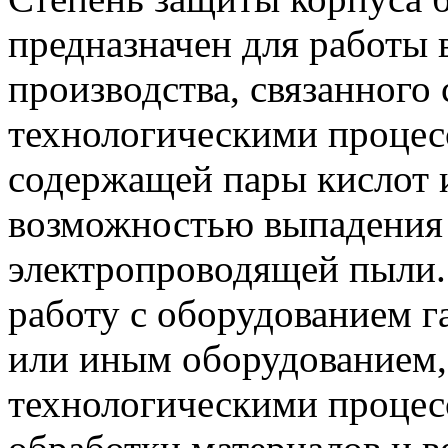
предназначен для работы
производства, связанного
технологическими процесс
содержащей пары кислот и
возможностью выпадения 
электропроводящей пыли. 
работу с оборудованием г
или иным оборудованием,
технологическими процес