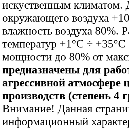
искуственным климатом. 
окружающего воздуха +10
влажность воздуха 80%. 
температур +1°С ÷ +35°С
мощности до 80% от мак
предназначены для рабо
агрессивной атмосфере 
производств (степень 4 
Внимание! Данная страни
информационный характер