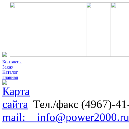
Контакты
Заказ
Каталог
Главная
Тел./факс (4967)-41
mail: info@power2000.r