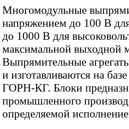
Многомодульные выпрями
напряжением до 100 В дл
до 1000 В для высоковоль
максимальной выходной
Выпрямительные агрегат
и изготавливаются на баз
ГОРН-КГ. Блоки предназн
промышленного производс
определяемой исполнение