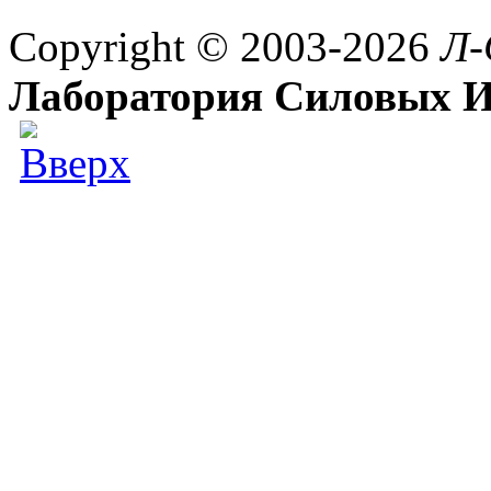
Copyright © 2003-2026
Л-
Лаборатория Силовых И