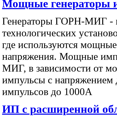
Мощные генераторы 
Генераторы ГОРН-МИГ - 
технологических установо
где используются мощные
напряжения. Мощные имп
МИГ, в зависимости от мо
импульсы c напряжением 
импульсов до 1000А
ИП с расширенной об