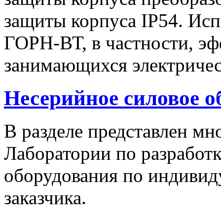
защиты корпуса IP54. Исп
ГОРН-ВТ, в частности, эф
занимающихся электричес
Несерийное силовое о
В разделе представлен м
Лаборатории по разработк
оборудования по индивид
заказчика.