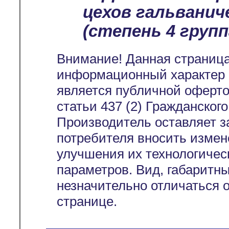
цехов гальванич
(степень 4 группа
Внимание! Данная страница
информационный характер и
является публичной оферт
статьи 437 (2) Гражданског
Производитель оставляет з
потребителя вносить измен
улучшения их технологичес
параметров. Вид, габаритн
незначительно отличаться 
странице.