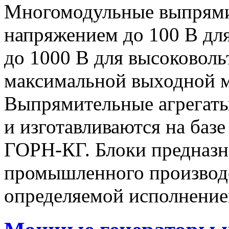
Многомодульные выпрями
напряжением до 100 В дл
до 1000 В для высоковоль
максимальной выходной
Выпрямительные агрегат
и изготавливаются на баз
ГОРН-КГ. Блоки предназн
промышленного производс
определяемой исполнение