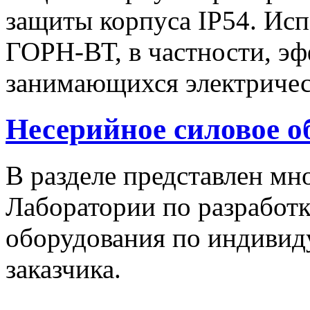
защиты корпуса IP54. Исп
ГОРН-ВТ, в частности, эф
занимающихся электричес
Несерийное силовое о
В разделе представлен м
Лаборатории по разработк
оборудования по индивид
заказчика.