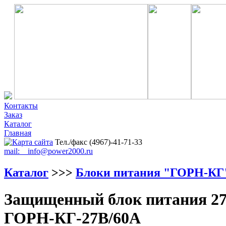
Контакты
Заказ
Каталог
Главная
Тел./факс (4967)-41-71-33
mail: info@power2000.ru
Каталог
>>>
Блоки питания "ГОРН-КГ
Защищенный блок питания 27
ГОРН-КГ-27В/60А