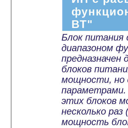
функцио
ВТ"
Блок питания
диапазоном ф
предназначен 
блоков питани
мощности, но
параметрами.
этих блоков м
несколько раз 
мощность бло