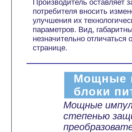
Производитель оставляет з
потребителя вносить измен
улучшения их технологичес
параметров. Вид, габаритн
незначительно отличаться 
странице.
Мощные 
блоки пи
Мощные импул
степенью защ
преобразоват