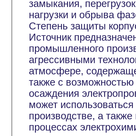
замыкания, перегрузок
нагрузки и обрыва фаз
Степень защиты корпус
Источник предназначе
промышленного произв
агрессивными техноло
атмосфере, содержаще
также с возможностью
осаждения электропро
может использоваться
производстве, а также
процессах электрохим