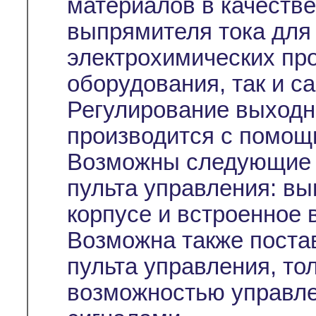
материалов в качестве
выпрямителя тока для 
электрохимических про
оборудования, так и с
Регулирование выходн
производится с помо
Возможны следующие 
пульта управления: вы
корпусе и встроенное 
Возможна также постав
пульта управления, то
возможностью управл