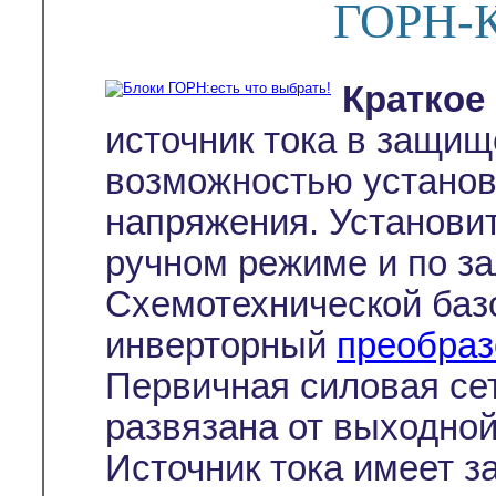
ГОРН-К
Краткое
источник тока в защи
возможностью установ
напряжения. Установит
ручном режиме и по з
Схемотехнической баз
инверторный
преобраз
Первичная силовая сет
развязана от выходной
Источник тока имеет з