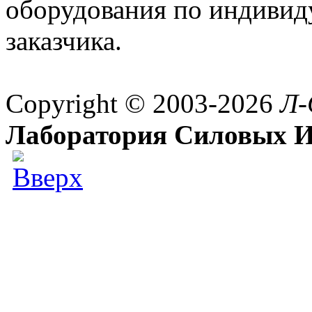
оборудования по индивид
заказчика.
Copyright © 2003-2026
Л-
Лаборатория Силовых И