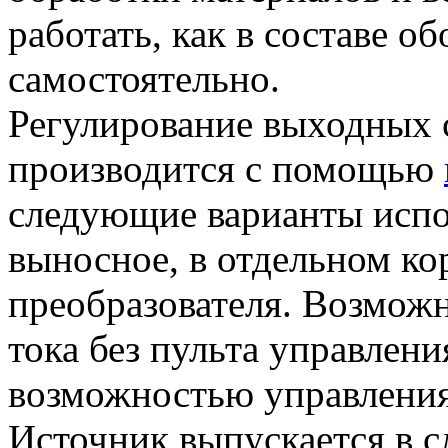
работать, как в составе об
самостоятельно.
Регулирование выходных 
производится с помощью
следующие варианты испо
выносное, в отдельном ко
преобразователя. Возможн
тока без пульта управлени
возможностью управлени
Источник выпускается в 