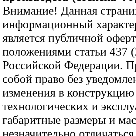
Внимание! Данная страни
информационный характер
является публичной офер
положениями статьи 437 (
Российской Федерации. Пр
собой право без уведомле
изменения в конструкцию
технологических и эксплу
габаритные размеры и мас
незначительно отличаться