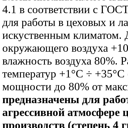
4.1 в соответствии с ГОС
для работы в цеховых и 
искуственным климатом. 
окружающего воздуха +10
влажность воздуха 80%. 
температур +1°С ÷ +35°С
мощности до 80% от мак
предназначены для рабо
агрессивной атмосфере 
производств (степень 4 