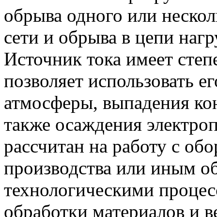
обрыва одного или неско
сети и обрыва в цепи нагр
Источник тока имеет степ
позволяет использовать ег
атмосферы, выпадения кон
также осаждения электро
рассчитан на работу с об
производства или иным о
технологическими процес
обработки материалов и 