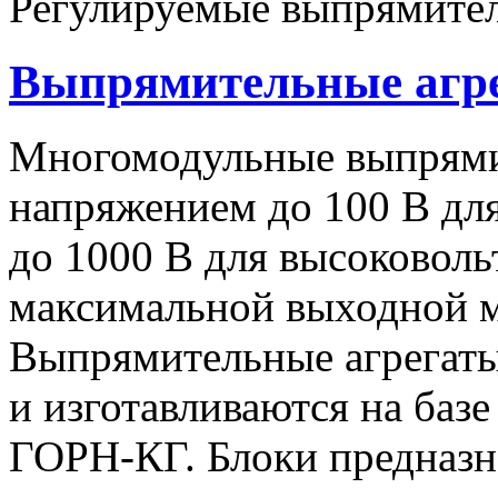
Регулируемые выпрямител
Выпрямительные аг
Многомодульные выпрями
напряжением до 100 В дл
до 1000 В для высоковоль
максимальной выходной
Выпрямительные агрегат
и изготавливаются на баз
ГОРН-КГ. Блоки предназн