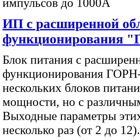
импульсов до 1000А
ИП с расширенной об
функционирования "
Блок питания с расширен
функционирования ГОРН-
нескольких блоков питан
мощности, но с различны
Выходные параметры этих
несколько раз (от 2 до 1