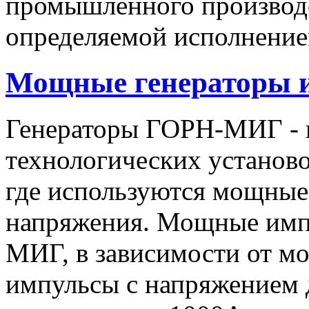
промышленного производс
определяемой исполнение
Мощные генераторы 
Генераторы ГОРН-МИГ - 
технологических установо
где используются мощные
напряжения. Мощные имп
МИГ, в зависимости от мо
импульсы c напряжением 