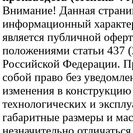
Внимание! Данная страни
информационный характер
является публичной офер
положениями статьи 437 (
Российской Федерации. Пр
собой право без уведомле
изменения в конструкцию
технологических и эксплу
габаритные размеры и мас
незначительно отличаться