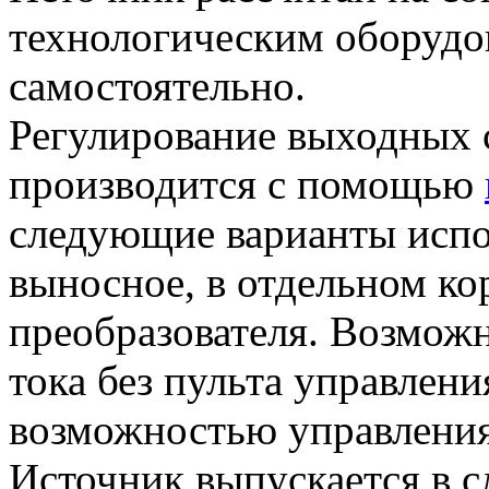
технологическим оборудова
самостоятельно.
Регулирование выходных 
производится с помощью
следующие варианты испо
выносное, в отдельном ко
преобразователя. Возможн
тока без пульта управлени
возможностью управлени
Источник выпускается в 