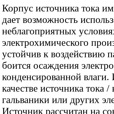
Корпус источника тока им
дает возможность использ
неблагоприятных условия
электрохимического произ
устойчив к воздействию п
боится осаждения электр
конденсированной влаги. 
качестве источника тока /
гальваники или других эл
Источник рассчитан на со