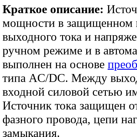
Краткое описание:
Источ
мощности в защищенном и
выходного тока и напряже
ручном режиме и в автом
выполнен на основе
преоб
типа AC/DC. Между выхо
входной силовой сетью им
Источник тока защищен от
фазного провода, цепи наг
замыкания.