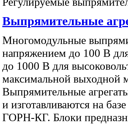
Регулируемые выпрямител
Выпрямительные аг
Многомодульные выпрями
напряжением до 100 В дл
до 1000 В для высоковоль
максимальной выходной
Выпрямительные агрегат
и изготавливаются на баз
ГОРН-КГ. Блоки предназн