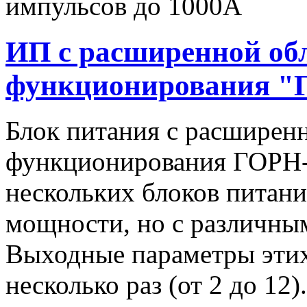
импульсов до 1000А
ИП с расширенной об
функционирования "
Блок питания с расширен
функционирования ГОРН-
нескольких блоков питан
мощности, но с различны
Выходные параметры этих
несколько раз (от 2 до 1