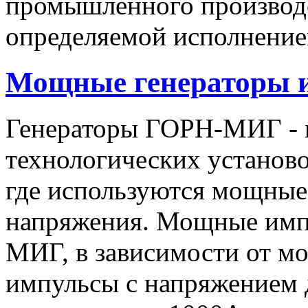
промышленного производс
определяемой исполнение
Мощные генераторы 
Генераторы ГОРН-МИГ - 
технологических установо
где используются мощные
напряжения. Мощные имп
МИГ, в зависимости от мо
импульсы c напряжением 