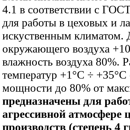
4.1 в соответствии с ГОС
для работы в цеховых и 
искуственным климатом. 
окружающего воздуха +10
влажность воздуха 80%. 
температур +1°С ÷ +35°С
мощности до 80% от мак
предназначены для рабо
агрессивной атмосфере 
производств (степень 4 