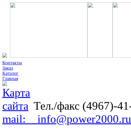
Контакты
Заказ
Каталог
Главная
Тел./факс (4967)-41
mail: info@power2000.r