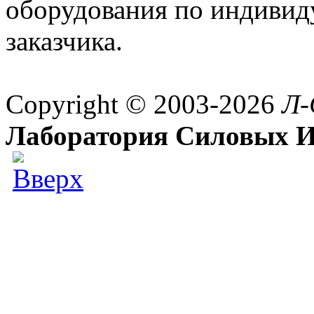
оборудования по индивид
заказчика.
Copyright © 2003-2026
Л-
Лаборатория Силовых И