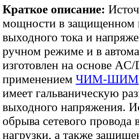
Краткое описание:
Источ
мощности в защищенном и
выходного тока и напряже
ручном режиме и в автом
изготовлен на основе AC
применением
ЧИМ-ШИМ
имеет гальваническую раз
выходного напряжения. Ис
обрыва сетевого провода 
нагрузки, а также защище