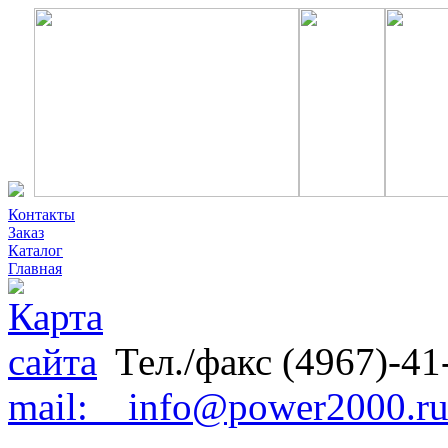
Контакты
Заказ
Каталог
Главная
Тел./факс (4967)-41
mail: info@power2000.r