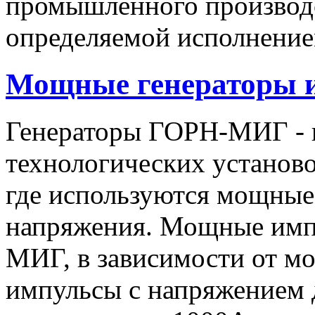
промышленного производс
определяемой исполнение
Мощные генераторы 
Генераторы ГОРН-МИГ - 
технологических установо
где используются мощные
напряжения. Мощные имп
МИГ, в зависимости от мо
импульсы c напряжением 