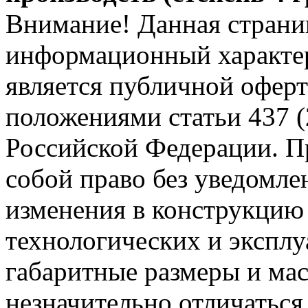
Внимание! Данная страни
информационный характер
является публичной офер
положениями статьи 437 (
Российской Федерации. Пр
собой право без уведомле
изменения в конструкцию
технологических и эксплу
габаритные размеры и мас
незначительно отличаться