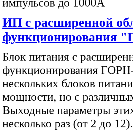
импульсов до 1000А
ИП с расширенной об
функционирования "
Блок питания с расширен
функционирования ГОРН-
нескольких блоков питан
мощности, но с различны
Выходные параметры этих
несколько раз (от 2 до 1