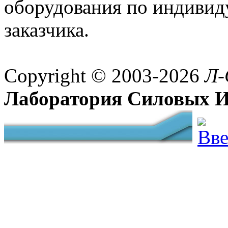
оборудования по индивид
заказчика.
Copyright © 2003-2026
Л-
Лаборатория Силовых И