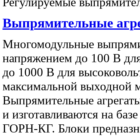
Регулируемые выпрямител
Выпрямительные аг
Многомодульные выпрями
напряжением до 100 В дл
до 1000 В для высоковоль
максимальной выходной
Выпрямительные агрегат
и изготавливаются на баз
ГОРН-КГ. Блоки предназн