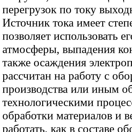
перегрузок по току выход
Источник тока имеет степ
позволяет использовать ег
атмосферы, выпадения кон
также осаждения электро
рассчитан на работу с об
производства или иным о
технологическими процес
обработки материалов и 
работать, как в составе об