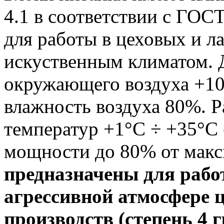
4.1 в соответствии с ГОС
для работы в цеховых и 
искуственным климатом. 
окружающего воздуха +10
влажность воздуха 80%. 
температур +1°С ÷ +35°С
мощности до 80% от мак
предназначены для рабо
агрессивной атмосфере 
производств (степень 4 