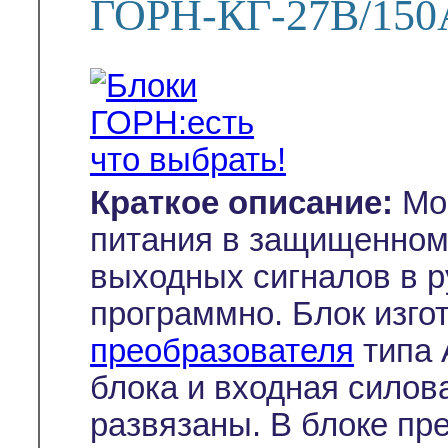
ГОРН-КГ-27В/150
Краткое описание:
Мо
питания в защищенном
выходных сигналов в 
программно. Блок изго
преобразователя
типа 
блока и входная силов
развязаны. В блоке пр