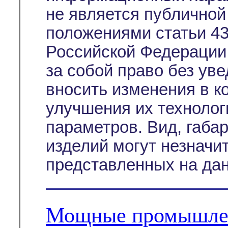
не является публичной
положениями статьи 43
Российской Федерации
за собой право без ув
вносить изменения в к
улучшения их технолог
параметров. Вид, габа
изделий могут незначи
представленных на дан
Мощные промышлен