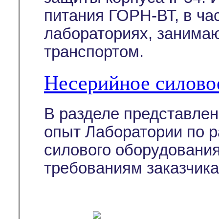
питания ГОРН-ВТ, в ча
лабораториях, занима
транспортом.
Несерийное силово
В разделе представле
опыт Лаборатории по р
силового оборудовани
требованиям заказчика