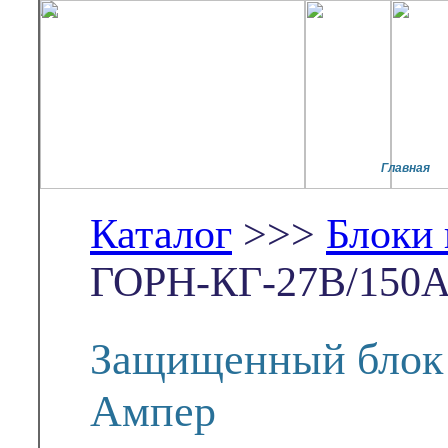
Главная
Каталог
>>>
Блоки
ГОРН-КГ-27В/150
Защищенный блок 
Ампер