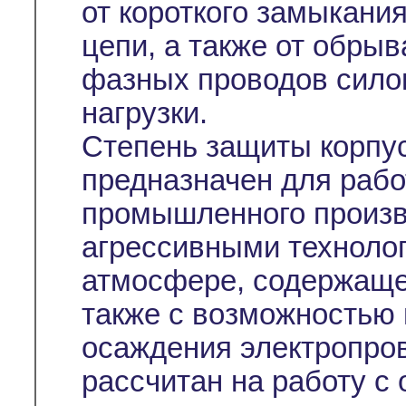
от короткого замыкания
цепи, а также от обрыв
фазных проводов силов
нагрузки.
Степень защиты корпус
предназначен для рабо
промышленного произво
агрессивными технолог
атмосфере, содержащей
также с возможностью 
осаждения электропро
рассчитан на работу с