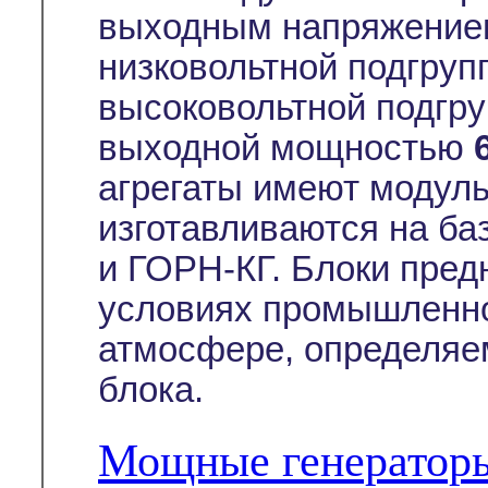
выходным напряжением
низковольтной подгруп
высоковольтной подгру
выходной мощностью
агрегаты имеют модуль
изготавливаются на ба
и ГОРН-КГ. Блоки пред
условиях промышленно
атмосфере, определяе
блока.
Мощные генератор