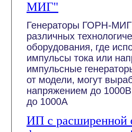
МИГ"
Генераторы ГОРН-МИГ 
различных технологиче
оборудования, где ис
импульсы тока или на
импульсные генератор
от модели, могут выра
напряжением до 1000В
до 1000А
ИП с расширенной 