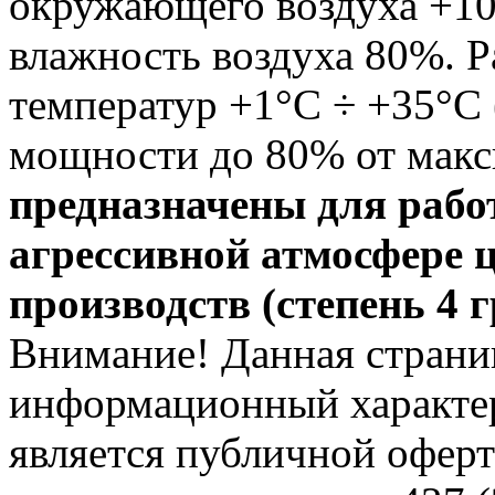
окружающего воздуха +10
влажность воздуха 80%. 
температур +1°С ÷ +35°С
мощности до 80% от мак
предназначены для рабо
агрессивной атмосфере 
производств (степень 4 
Внимание! Данная страни
информационный характер
является публичной офер