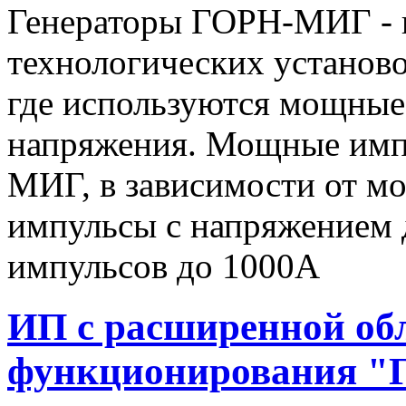
Генераторы ГОРН-МИГ - 
технологических установо
где используются мощные
напряжения. Мощные имп
МИГ, в зависимости от мо
импульсы c напряжением 
импульсов до 1000А
ИП с расширенной об
функционирования "