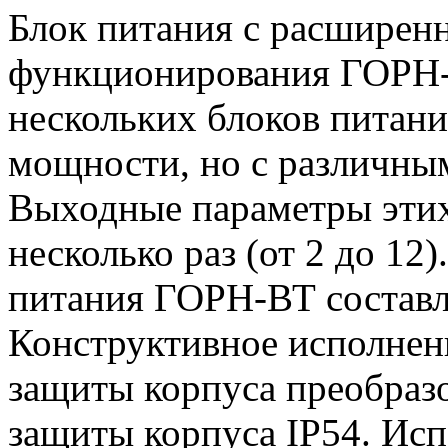
Блок питания с расширен
функционирования ГОРН-
нескольких блоков питан
мощности, но с различны
Выходные параметры этих
несколько раз (от 2 до 1
питания ГОРН-ВТ составля
Конструктивное исполнен
защиты корпуса преобразо
защиты корпуса IP54. Исп