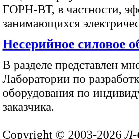
ГОРН-ВТ, в частности, эф
занимающихся электричес
Несерийное силовое о
В разделе представлен м
Лаборатории по разработк
оборудования по индивид
заказчика.
Copyright © 2003-2026
Л-