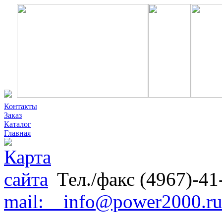
Контакты
Заказ
Каталог
Главная
Тел./факс (4967)-41
mail: info@power2000.r