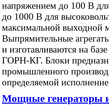
напряжением до 100 В дл
до 1000 В для высоковоль
максимальной выходной
Выпрямительные агрегат
и изготавливаются на баз
ГОРН-КГ. Блоки предназн
промышленного производс
определяемой исполнение
Мощные генераторы 