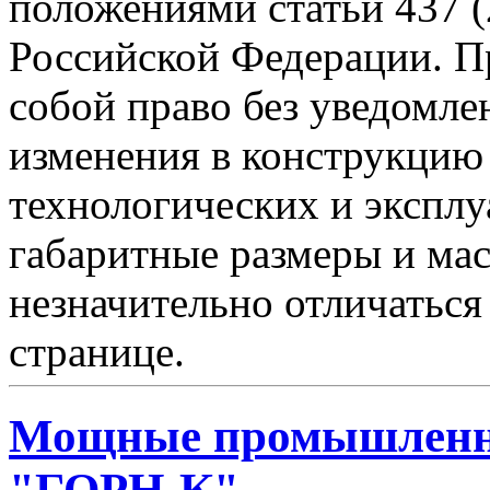
положениями статьи 437 (
Российской Федерации. Пр
собой право без уведомле
изменения в конструкцию
технологических и эксплу
габаритные размеры и мас
незначительно отличаться
странице.
Мощные промышленн
"ГОРН-К"