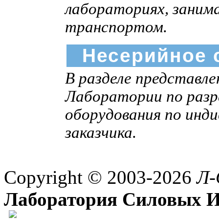
лабораториях, заним
транспортом.
Несерийное 
В разделе представл
Лаборатории по разр
оборудования по инд
заказчика.
Copyright © 2003-2026
Л-
Лаборатория Силовых И