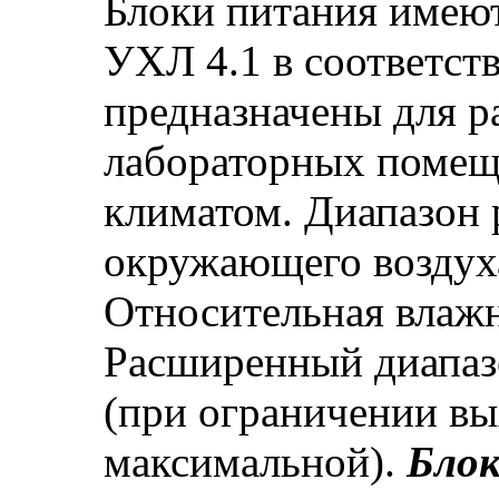
Блоки питания имею
УХЛ 4.1 в соответст
предназначены для р
лабораторных помещ
климатом. Диапазон 
окружающего воздух
Относительная влажн
Расширенный диапаз
(при ограничении в
максимальной).
Блок