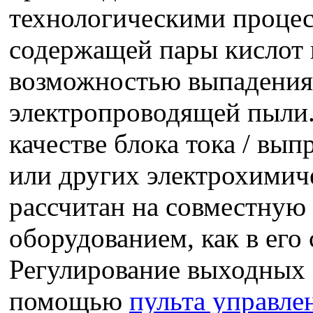
технологическими процес
содержащей пары кислот и
возможностью выпадения 
электропроводящей пыли. 
качестве блока тока / вып
или других электрохимич
рассчитан на совместную
оборудованием, как в его 
Регулирование выходных 
помощью
пульта управле