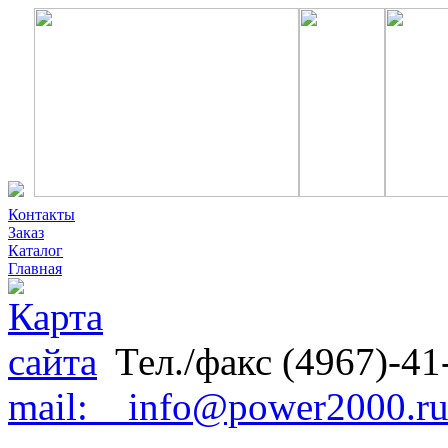
Контакты
Заказ
Каталог
Главная
Тел./факс (4967)-41
mail: info@power2000.r