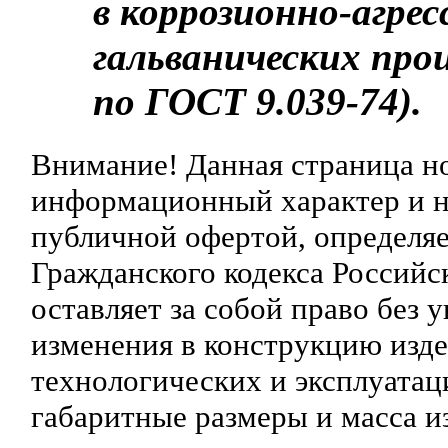
в коррозионно-агре
гальванических прои
по ГОСТ 9.039-74).
Внимание! Данная страница н
информационный характер и ни
публичной офертой, определяе
Гражданского кодекса Российс
оставляет за собой право без 
изменения в конструкцию изд
технологических и эксплуатац
габаритные размеры и масса и