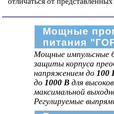
отличаться от представленных
Мощные про
питания "ГО
Мощные импульсные б
защиты корпуса пре
напряжением до
100 
до
1000 В
для высоков
максимальной выход
Регулируемые выпрям