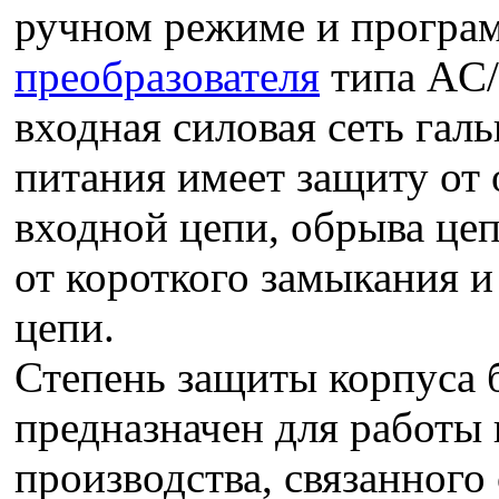
ручном режиме и программ
преобразователя
типа AC/
входная силовая сеть гал
питания имеет защиту от 
входной цепи, обрыва цеп
от короткого замыкания и
цепи.
Степень защиты корпуса б
предназначен для работы
производства, связанного