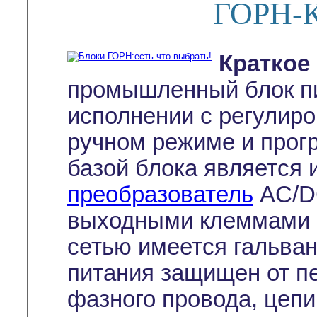
ГОРН-К
Краткое
промышленный блок п
исполнении с регулиро
ручном режиме и прог
базой блока является
преобразователь
AC/D
выходными клеммами б
сетью имеется гальван
питания защищен от пе
фазного провода, цепи 