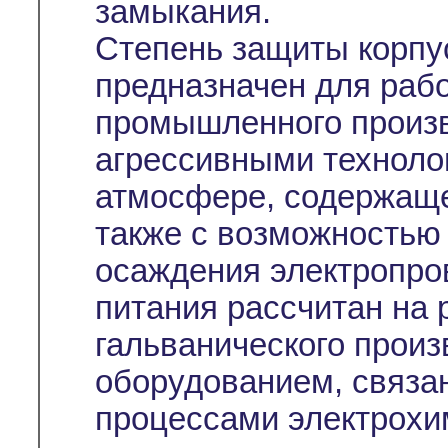
замыкания.
Степень защиты корпус
предназначен для раб
промышленного произв
агрессивными техноло
атмосфере, содержаще
также с возможностью
осаждения электропро
питания рассчитан на 
гальванического прои
оборудованием, связа
процессами электрохи