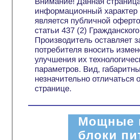
Внимание! Данная страница
информационный характер и
является публичной оферт
статьи 437 (2) Гражданског
Производитель оставляет з
потребителя вносить измен
улучшения их технологичес
параметров. Вид, габаритн
незначительно отличаться 
странице.
Мощные 
блоки пи