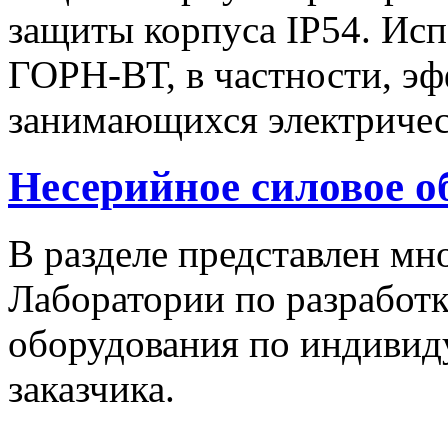
защиты корпуса IP54. Исп
ГОРН-ВТ, в частности, эф
занимающихся электричес
Несерийное силовое о
В разделе представлен м
Лаборатории по разработк
оборудования по индивид
заказчика.