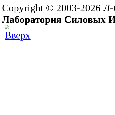
Copyright © 2003-2026
Л-
Лаборатория Силовых И