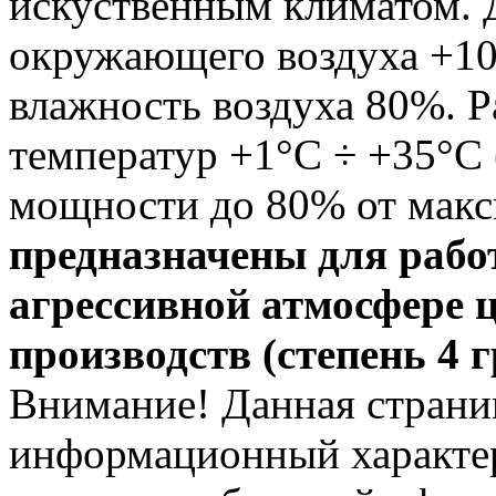
искуственным климатом. 
окружающего воздуха +10
влажность воздуха 80%. 
температур +1°С ÷ +35°С
мощности до 80% от мак
предназначены для рабо
агрессивной атмосфере 
производств (степень 4 
Внимание! Данная страни
информационный характер