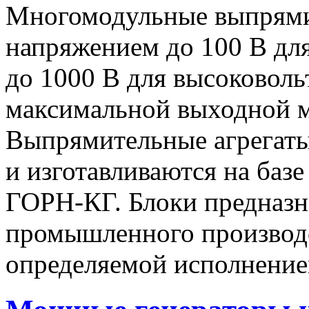
Многомодульные выпрями
напряжением до 100 В дл
до 1000 В для высоковоль
максимальной выходной
Выпрямительные агрегат
и изготавливаются на баз
ГОРН-КГ. Блоки предназн
промышленного производс
определяемой исполнение