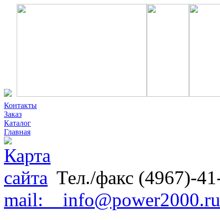
Контакты
Заказ
Каталог
Главная
Тел./факс (4967)-41
mail: info@power2000.r