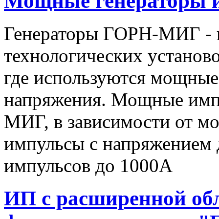
Мощные генераторы 
Генераторы ГОРН-МИГ - 
технологических установо
где используются мощные
напряжения. Мощные имп
МИГ, в зависимости от мо
импульсы c напряжением 
импульсов до 1000А
ИП с расширенной об