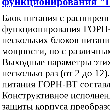
функционирования "
Блок питания с расширен
функционирования ГОРН-
нескольких блоков питан
мощности, но с различны
Выходные параметры этих
несколько раз (от 2 до 1
питания ГОРН-ВТ составля
Конструктивное исполнен
защиты корпуса преобразо