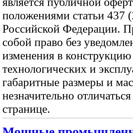
является публичной офер
положениями статьи 437 (
Российской Федерации. Пр
собой право без уведомле
изменения в конструкцию
технологических и эксплу
габаритные размеры и мас
незначительно отличаться
странице.
Мощные промышленн