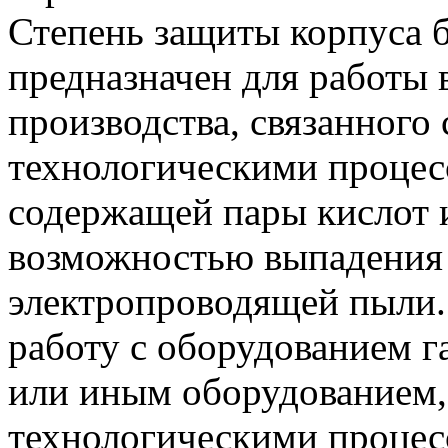
Степень защиты корпуса б
предназначен для работы
производства, связанного
технологическими процесс
содержащей пары кислот и
возможностью выпадения 
электропроводящей пыли. 
работу с оборудованием г
или иным оборудованием,
технологическими процес