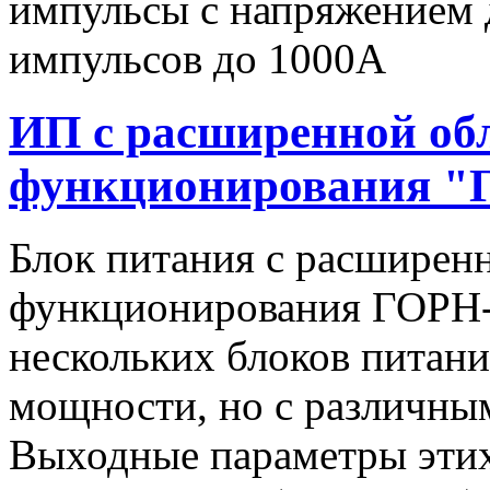
импульсы c напряжением 
импульсов до 1000А
ИП с расширенной об
функционирования "
Блок питания с расширен
функционирования ГОРН-
нескольких блоков питан
мощности, но с различны
Выходные параметры этих