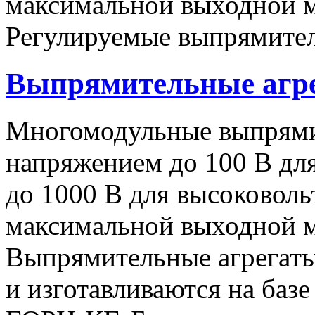
максимальной выходной
Регулируемые выпрямител
Выпрямительные аг
Многомодульные выпрями
напряжением до 100 В дл
до 1000 В для высоковоль
максимальной выходной
Выпрямительные агрегат
и изготавливаются на баз