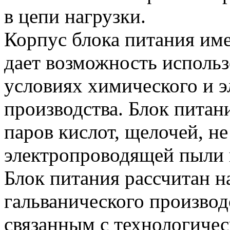
в цепи нагрузки.
Корпус блока питания име
дает возможность использ
условиях химического и 
производства. Блок питан
паров кислот, щелочей, н
электропроводящей пыли 
Блок питания рассчитан н
гальванического произво
связанным с технологиче