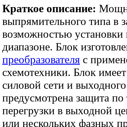
Краткое описание:
Мощны
выпрямительного типа в 
возможностью установки 
диапазоне. Блок изготовл
преобразователя
с приме
схемотехники. Блок имеет
силовой сети и выходного
предусмотрена защита по 
перегрузки в выходной це
или нескольких фазных пр