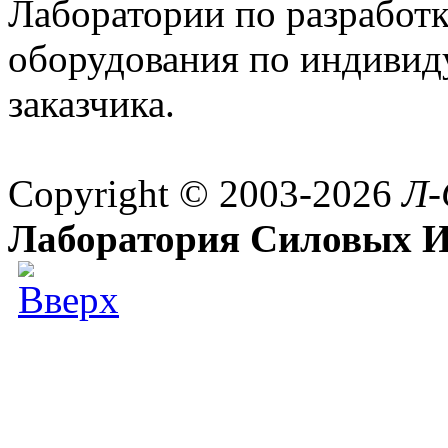
Лаборатории по разработк
оборудования по индивид
заказчика.
Copyright © 2003-2026
Л-
Лаборатория Силовых И