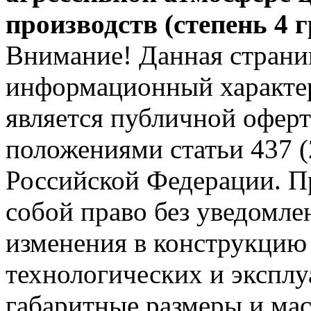
производств (степень 4 
Внимание! Данная страни
информационный характер
является публичной офер
положениями статьи 437 (
Российской Федерации. Пр
собой право без уведомле
изменения в конструкцию
технологических и эксплу
габаритные размеры и мас