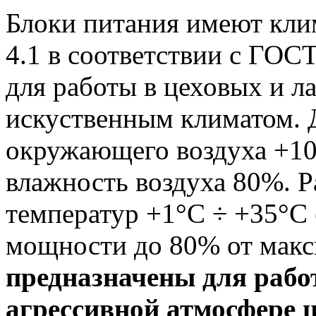
Блоки питания имеют кли
4.1 в соответствии с ГОС
для работы в цеховых и 
искуственным климатом. 
окружающего воздуха +10
влажность воздуха 80%. 
температур +1°С ÷ +35°С
мощности до 80% от мак
предназначены для рабо
агрессивной атмосфере 