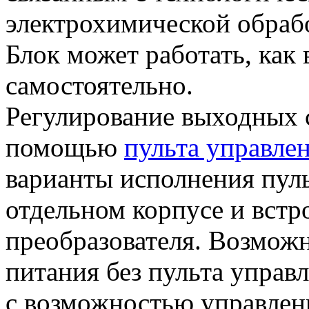
электрохимической обрабо
Блок может работать, как 
самостоятельно.
Регулирование выходных с
помощью
пульта управле
варианты исполнения пуль
отдельном корпусе и встр
преобразователя. Возможн
питания без пульта управл
с возможностью управлен