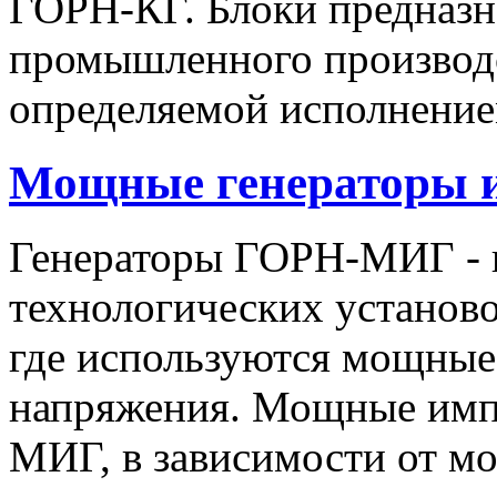
ГОРН-КГ. Блоки предназн
промышленного производс
определяемой исполнение
Мощные генераторы 
Генераторы ГОРН-МИГ - 
технологических установо
где используются мощные
напряжения. Мощные имп
МИГ, в зависимости от мо