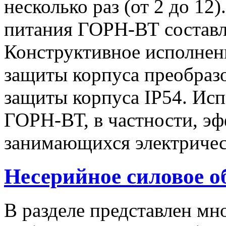
несколько раз (от 2 до 1
питания ГОРН-ВТ составля
Конструктивное исполнен
защиты корпуса преобразо
защиты корпуса IP54. Исп
ГОРН-ВТ, в частности, эф
занимающихся электричес
Несерийное силовое о
В разделе представлен м