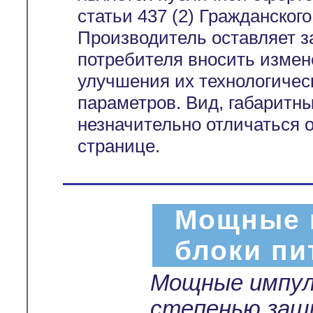
статьи 437 (2) Гражданског
Производитель оставляет з
потребителя вносить измен
улучшения их технологичес
параметров. Вид, габаритн
незначительно отличаться 
странице.
Мощные 
блоки пи
Мощные импул
степенью защ