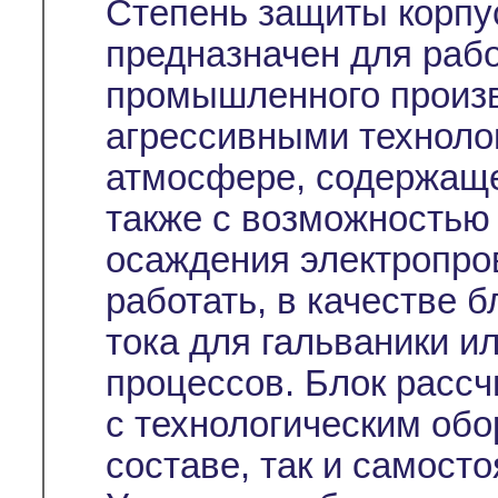
Степень защиты корпус
предназначен для раб
промышленного произв
агрессивными техноло
атмосфере, содержаще
также с возможностью
осаждения электропро
работать, в качестве б
тока для гальваники и
процессов. Блок рассч
с технологическим обо
составе, так и самосто