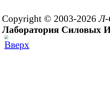
Copyright © 2003-2026
Л-
Лаборатория Силовых И