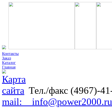
Контакты
Заказ
Каталог
Главная
Тел./факс (4967)-41
mail: info@power2000.r