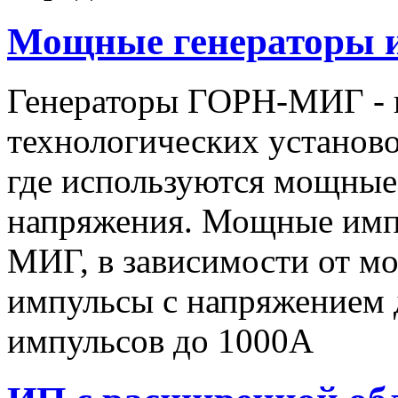
Мощные генераторы 
Генераторы ГОРН-МИГ - 
технологических установо
где используются мощные
напряжения. Мощные имп
МИГ, в зависимости от мо
импульсы c напряжением 
импульсов до 1000А