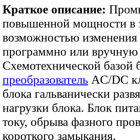
Краткое описание:
Промы
повышенной мощности в 
возможностью изменения 
программно или вручную 
Схемотехнической базой 
преобразователь
AC/DC кла
блока гальванически разв
нагрузки блока. Блок пит
току, обрыва фазного пров
короткого замыкания.