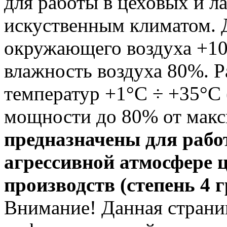
для работы в цеховых и 
искуственным климатом. 
окружающего воздуха +10
влажность воздуха 80%. 
температур +1°С ÷ +35°С
мощности до 80% от мак
предназначены для рабо
агрессивной атмосфере 
производств (степень 4 
Внимание! Данная страни