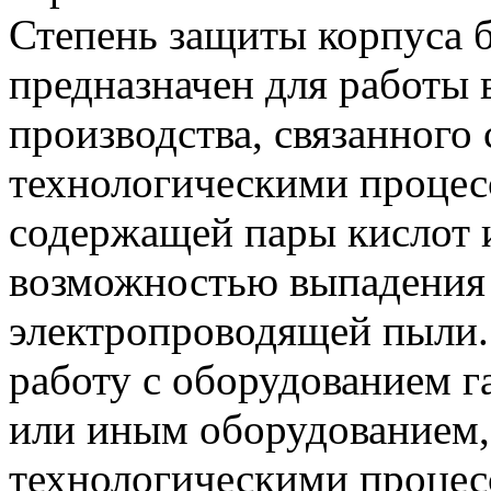
Степень защиты корпуса б
предназначен для работы
производства, связанного
технологическими процесс
содержащей пары кислот и
возможностью выпадения 
электропроводящей пыли. 
работу с оборудованием г
или иным оборудованием,
технологическими процес