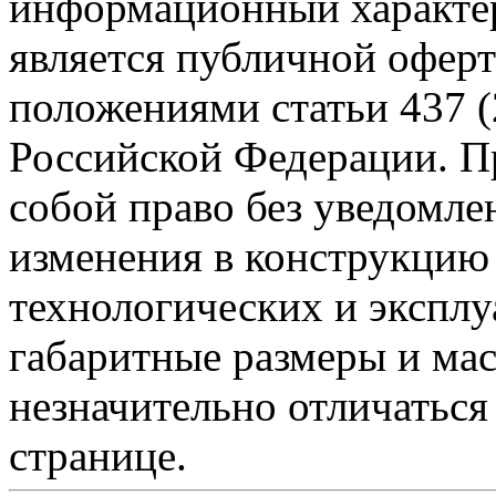
информационный характер
является публичной офер
положениями статьи 437 (
Российской Федерации. Пр
собой право без уведомле
изменения в конструкцию
технологических и эксплу
габаритные размеры и мас
незначительно отличаться
странице.