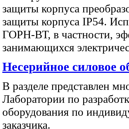
защиты корпуса преобразо
защиты корпуса IP54. Исп
ГОРН-ВТ, в частности, эф
занимающихся электричес
Несерийное силовое о
В разделе представлен м
Лаборатории по разработк
оборудования по индивид
заказчика.