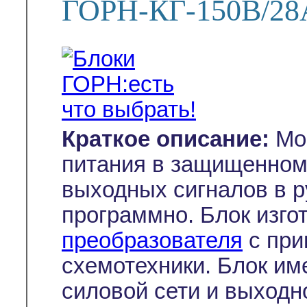
ГОРН-КГ-150В/28
Краткое описание:
Мо
питания в защищенном
выходных сигналов в 
программно. Блок изго
преобразователя
с пр
схемотехники. Блок им
силовой сети и выходн