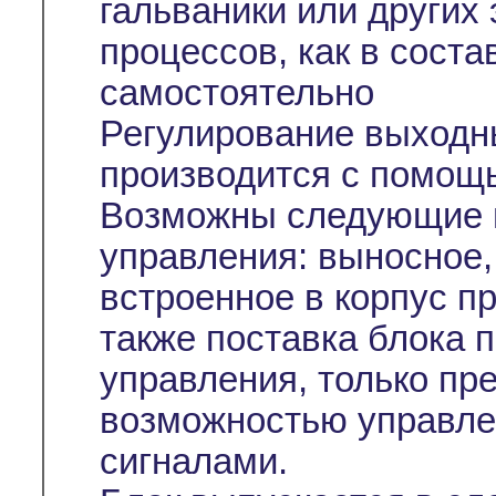
гальваники или других
процессов, как в соста
самостоятельно
Регулирование выходн
производится с помо
Возможны следующие в
управления: выносное,
встроенное в корпус п
также поставка блока п
управления, только пр
возможностью управл
сигналами.