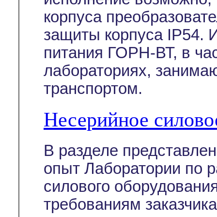
корпуса преобразовател
защиты корпуса IP54. 
питания ГОРН-ВТ, в ча
лабораториях, занима
транспортом.
Несерийное силово
В разделе представле
опыт Лаборатории по р
силового оборудовани
требованиям заказчика