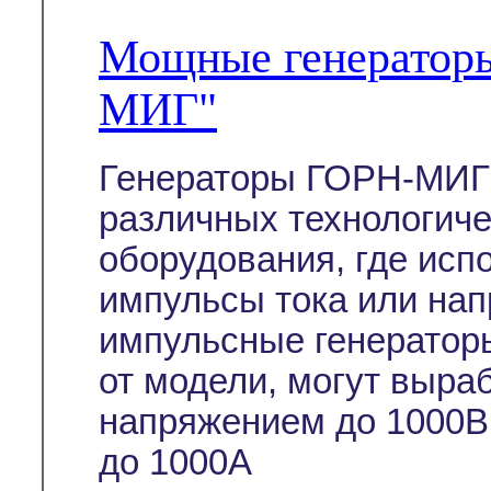
Мощные генератор
МИГ"
Генераторы ГОРН-МИГ 
различных технологиче
оборудования, где ис
импульсы тока или на
импульсные генератор
от модели, могут выра
напряжением до 1000В
до 1000А