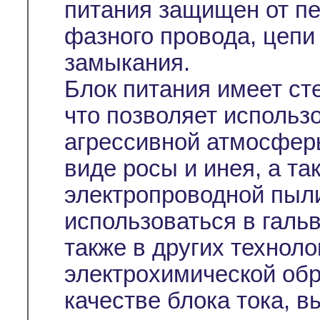
питания защищен от пе
фазного провода, цепи 
замыкания.
Блок питания имеет ст
что позволяет использо
агрессивной атмосфер
виде росы и инея, а т
электропроводной пыл
использоваться в галь
также в других технол
электрохимической обр
качестве блока тока, 