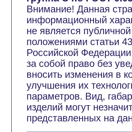
Внимание! Данная стр
информационный характ
не является публичной
положениями статьи 43
Российской Федерации
за собой право без ув
вносить изменения в к
улучшения их технолог
параметров. Вид, габа
изделий могут незначи
представленных на дан