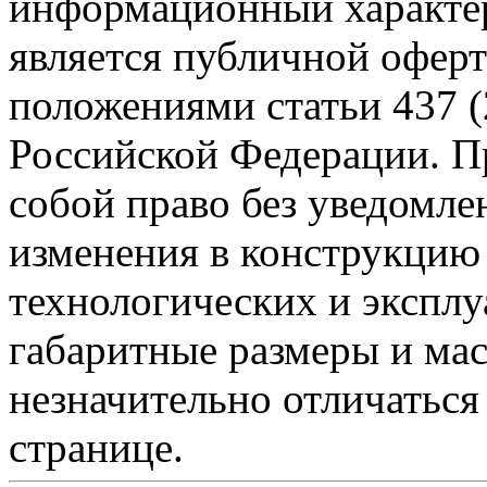
информационный характер
является публичной офер
положениями статьи 437 (
Российской Федерации. Пр
собой право без уведомле
изменения в конструкцию
технологических и эксплу
габаритные размеры и мас
незначительно отличаться
странице.