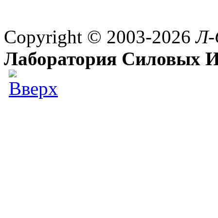
Copyright © 2003-2026
Л-
Лаборатория Силовых И