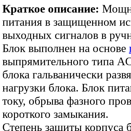
Краткое описание:
Мощн
питания в защищенном ис
выходных сигналов в руч
Блок выполнен на основе
выпрямительного типа AC
блока гальванически разв
нагрузки блока. Блок пит
току, обрыва фазного пров
короткого замыкания.
Степень защиты корпуса б