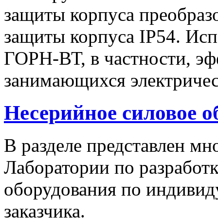
защиты корпуса преобразо
защиты корпуса IP54. Исп
ГОРН-ВТ, в частности, эф
занимающихся электричес
Несерийное силовое о
В разделе представлен м
Лаборатории по разработк
оборудования по индивид
заказчика.