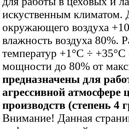
для работы в цеховых и 
искуственным климатом. 
окружающего воздуха +10
влажность воздуха 80%. 
температур +1°С ÷ +35°С
мощности до 80% от мак
предназначены для рабо
агрессивной атмосфере 
производств (степень 4 
Внимание! Данная страни