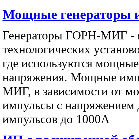
Мощные генераторы 
Генераторы ГОРН-МИГ - 
технологических установо
где используются мощные
напряжения. Мощные имп
МИГ, в зависимости от мо
импульсы c напряжением 
импульсов до 1000А