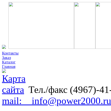
Контакты
Заказ
Каталог
Главная
Тел./факс (4967)-41
mail: info@power2000.r