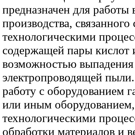
предназначен для работы
производства, связанного
технологическими процесс
содержащей пары кислот и
возможностью выпадения 
электропроводящей пыли. 
работу с оборудованием г
или иным оборудованием,
технологическими процес
обработки материалов и в