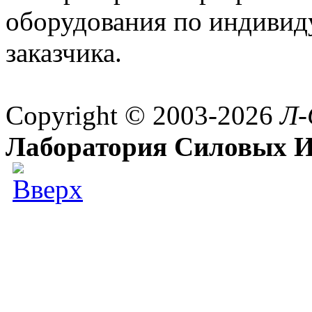
оборудования по индивид
заказчика.
Copyright © 2003-2026
Л-
Лаборатория Силовых И