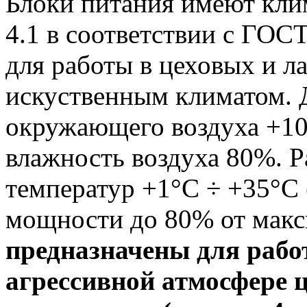
Блоки питания имеют кли
4.1 в соответствии с ГОС
для работы в цеховых и 
искуственным климатом. 
окружающего воздуха +10
влажность воздуха 80%. 
температур +1°С ÷ +35°С
мощности до 80% от мак
предназначены для рабо
агрессивной атмосфере 