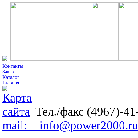
Контакты
Заказ
Каталог
Главная
Тел./факс (4967)-41
mail: info@power2000.r