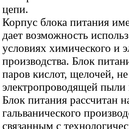
цепи.
Корпус блока питания име
дает возможность использ
условиях химического и 
производства. Блок питан
паров кислот, щелочей, н
электропроводящей пыли 
Блок питания рассчитан н
гальванического произво
связанным с технологиче