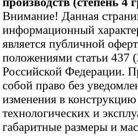
производств (степень 4 
Внимание! Данная страни
информационный характер
является публичной офер
положениями статьи 437 (
Российской Федерации. Пр
собой право без уведомле
изменения в конструкцию
технологических и эксплу
габаритные размеры и мас