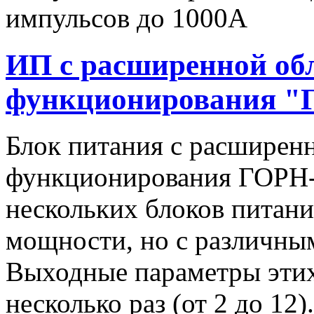
импульсов до 1000А
ИП с расширенной об
функционирования "
Блок питания с расширен
функционирования ГОРН-
нескольких блоков питан
мощности, но с различны
Выходные параметры этих
несколько раз (от 2 до 1