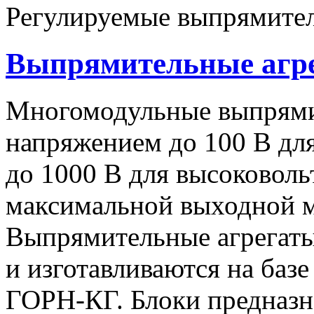
Регулируемые выпрямител
Выпрямительные аг
Многомодульные выпрями
напряжением до 100 В дл
до 1000 В для высоковоль
максимальной выходной
Выпрямительные агрегат
и изготавливаются на баз
ГОРН-КГ. Блоки предназн