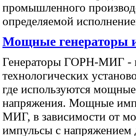
промышленного производс
определяемой исполнение
Мощные генераторы 
Генераторы ГОРН-МИГ - 
технологических установо
где используются мощные
напряжения. Мощные имп
МИГ, в зависимости от мо
импульсы c напряжением 