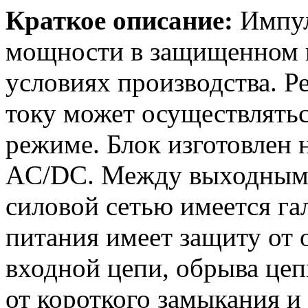
Краткое описание:
Импул
мощности в защищенном и
условиях производства. Р
току может осуществлять
режиме. Блок изготовлен 
AC/DC. Между выходными
силовой сетью имеется гал
питания имеет защиту от 
входной цепи, обрыва цеп
от короткого замыкания и