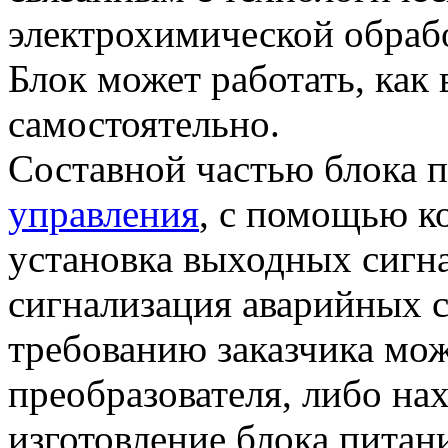
электрохимической обрабо
Блок может работать, как 
самостоятельно.
Составной частью блока 
управления
, с помощью к
установка выходных сигна
сигнализация аварийных с
требованию заказчика мо
преобразователя, либо на
изготовление блока питани