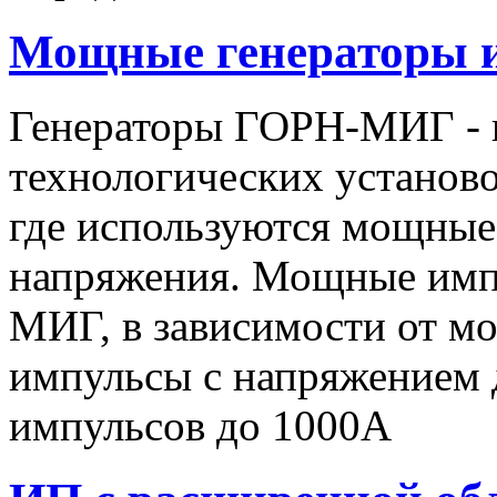
Мощные генераторы 
Генераторы ГОРН-МИГ - 
технологических установо
где используются мощные
напряжения. Мощные имп
МИГ, в зависимости от мо
импульсы c напряжением 
импульсов до 1000А