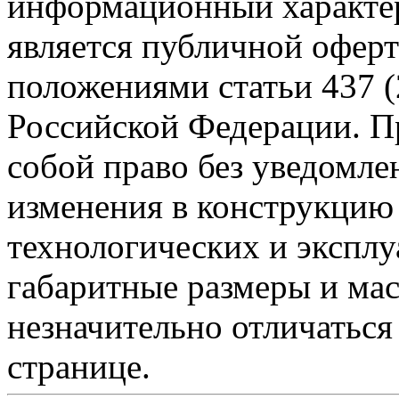
информационный характер
является публичной офер
положениями статьи 437 (
Российской Федерации. Пр
собой право без уведомле
изменения в конструкцию
технологических и эксплу
габаритные размеры и мас
незначительно отличаться
странице.