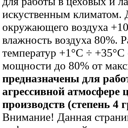
для работы в цеховых и 
искуственным климатом. 
окружающего воздуха +10
влажность воздуха 80%. 
температур +1°С ÷ +35°С
мощности до 80% от мак
предназначены для рабо
агрессивной атмосфере 
производств (степень 4 
Внимание! Данная страни