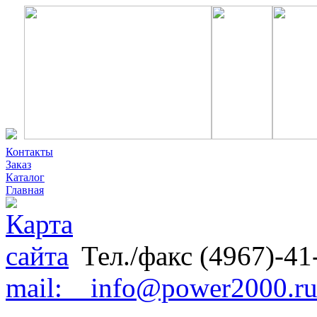
Контакты
Заказ
Каталог
Главная
Тел./факс (4967)-41
mail: info@power2000.r