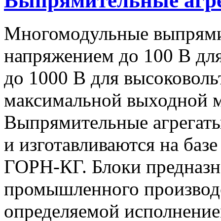
Выпрямительные аг
Многомодульные выпрями
напряжением до 100 В дл
до 1000 В для высоковоль
максимальной выходной
Выпрямительные агрегат
и изготавливаются на баз
ГОРН-КГ. Блоки предназн
промышленного производс
определяемой исполнение