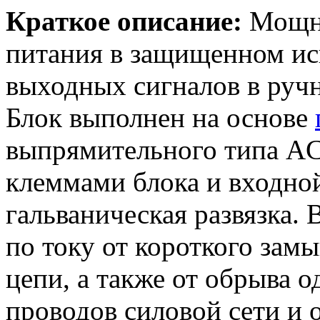
Краткое описание:
Мощн
питания в защищенном ис
выходных сигналов в руч
Блок выполнен на основе
выпрямительного типа A
клеммами блока и входно
гальваническая развязка.
по току от короткого зам
цепи, а также от обрыва 
проводов силовой сети и 