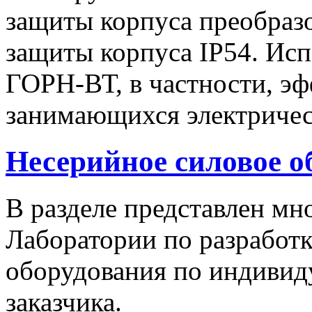
защиты корпуса преобразо
защиты корпуса IP54. Исп
ГОРН-ВТ, в частности, эф
занимающихся электричес
Несерийное силовое о
В разделе представлен м
Лаборатории по разработк
оборудования по индивид
заказчика.