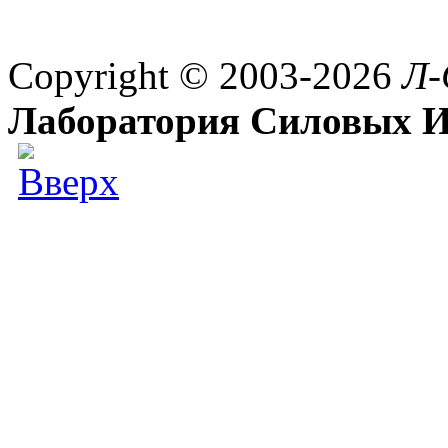
Copyright © 2003-2026
Л-
Лаборатория Силовых И