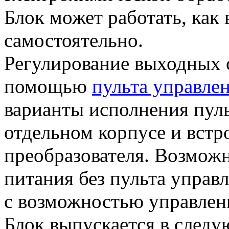
Блок может работать, как 
самостоятельно.
Регулирование выходных с
помощью
пульта управле
варианты исполнения пуль
отдельном корпусе и встр
преобразователя. Возможн
питания без пульта управл
с возможностью управлен
Блок выпускается в след