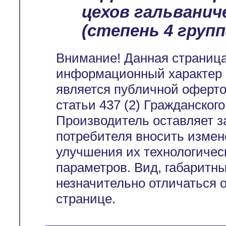
цехов гальванич
(степень 4 группа
Внимание! Данная страница
информационный характер и
является публичной оферт
статьи 437 (2) Гражданског
Производитель оставляет з
потребителя вносить измен
улучшения их технологичес
параметров. Вид, габаритн
незначительно отличаться 
странице.