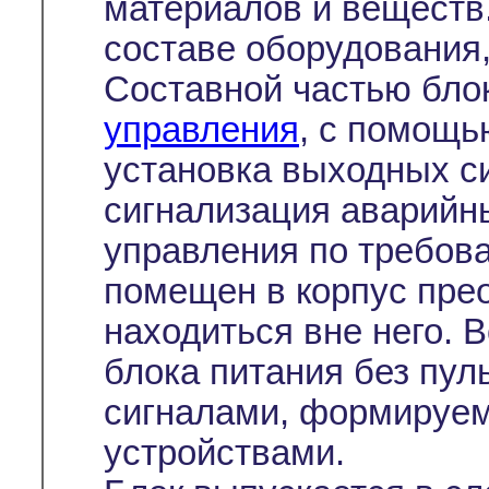
материалов и веществ.
составе оборудования,
Составной частью бло
управления
, с помощь
установка выходных си
сигнализация аварийн
управления по требов
помещен в корпус пре
находиться вне него. 
блока питания без пул
сигналами, формируе
устройствами.