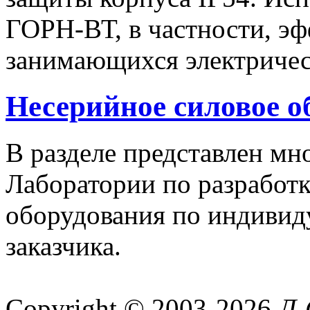
ГОРН-ВТ, в частности, эф
занимающихся электричес
Несерийное силовое о
В разделе представлен м
Лаборатории по разработк
оборудования по индивид
заказчика.
Copyright © 2003-2026
Л-