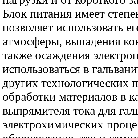
Блок питания имеет степе
позволяет использовать ег
атмосферы, выпадения кон
также осаждения электро
использоваться в гальвани
других технологических 
обработки материалов в ка
выпрямителя тока для гал
электрохимических процес