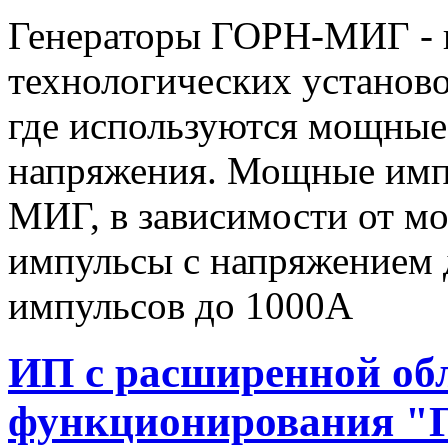
Генераторы ГОРН-МИГ - 
технологических установо
где используются мощные
напряжения. Мощные имп
МИГ, в зависимости от мо
импульсы c напряжением 
импульсов до 1000А
ИП с расширенной об
функционирования "