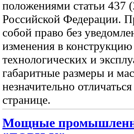
положениями статьи 437 (
Российской Федерации. Пр
собой право без уведомле
изменения в конструкцию
технологических и эксплу
габаритные размеры и мас
незначительно отличаться
странице.
Мощные промышленн