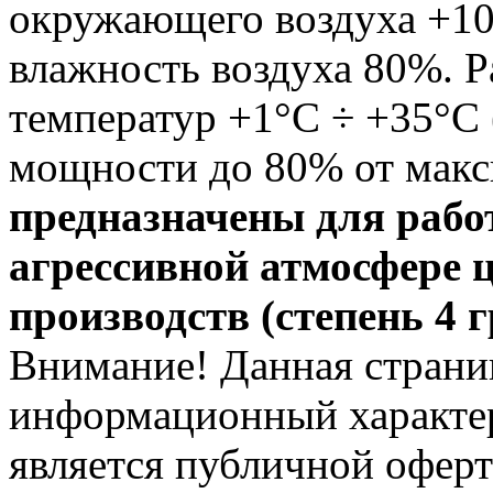
окружающего воздуха +10
влажность воздуха 80%. 
температур +1°С ÷ +35°С
мощности до 80% от мак
предназначены для рабо
агрессивной атмосфере 
производств (степень 4 
Внимание! Данная страни
информационный характер
является публичной офер