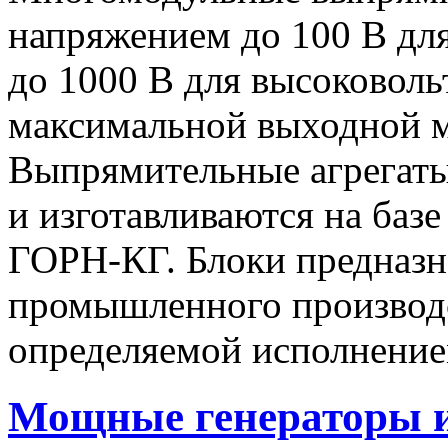
напряжением до 100 В дл
до 1000 В для высоковоль
максимальной выходной
Выпрямительные агрегат
и изготавливаются на баз
ГОРН-КГ. Блоки предназн
промышленного производс
определяемой исполнение
Мощные генераторы 