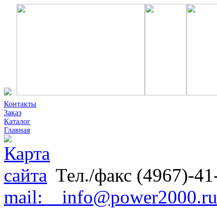
Контакты
Заказ
Каталог
Главная
Тел./факс (4967)-41
mail: info@power2000.r