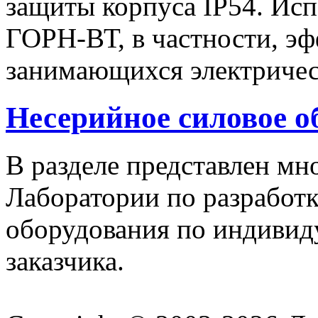
защиты корпуса IP54. Исп
ГОРН-ВТ, в частности, эф
занимающихся электричес
Несерийное силовое о
В разделе представлен м
Лаборатории по разработк
оборудования по индивид
заказчика.