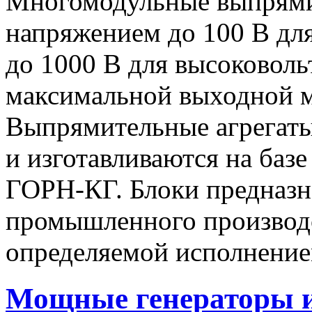
Многомодульные выпрями
напряжением до 100 В дл
до 1000 В для высоковоль
максимальной выходной
Выпрямительные агрегат
и изготавливаются на баз
ГОРН-КГ. Блоки предназн
промышленного производс
определяемой исполнение
Мощные генераторы 