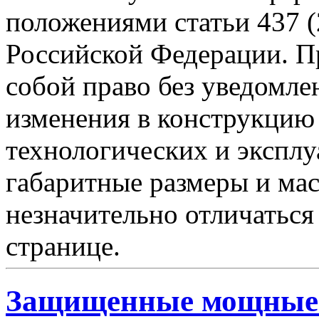
положениями статьи 437 (
Российской Федерации. Пр
собой право без уведомле
изменения в конструкцию
технологических и эксплу
габаритные размеры и мас
незначительно отличаться
странице.
Защищенные мощные 