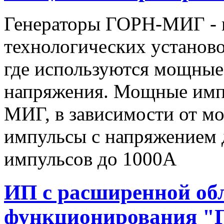
Генераторы ГОРН-МИГ - 
технологических установо
где используются мощные
напряжения. Мощные имп
МИГ, в зависимости от мо
импульсы c напряжением 
импульсов до 1000А
ИП с расширенной об
функционирования "