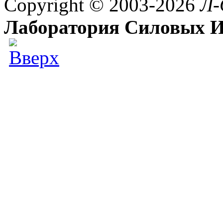
Copyright © 2003-2026
Л-
Лаборатория Силовых И