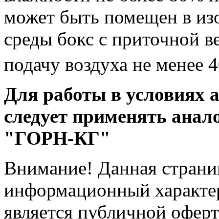
может быть помещен в из
среды бокс с приточной 
подачу воздуха не менее 
Для работы в условиях 
следует применять анал
"ГОРН-КГ"
Внимание! Данная страни
информационный характер
является публичной офер