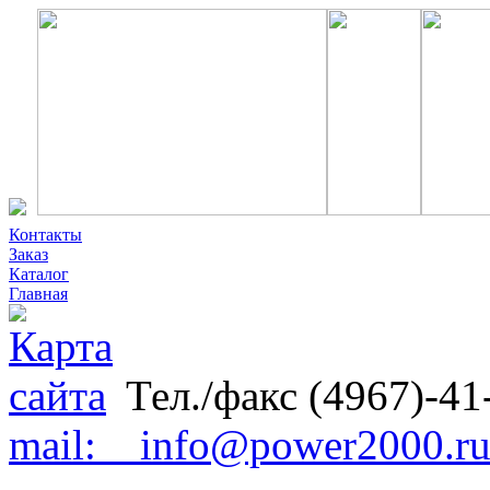
Контакты
Заказ
Каталог
Главная
Тел./факс (4967)-41
mail: info@power2000.r