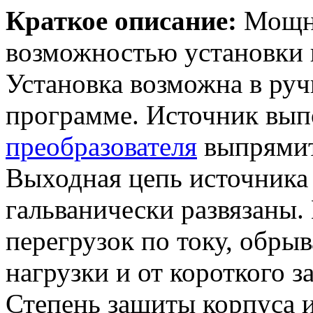
Краткое описание:
Мощны
возможностью установки 
Установка возможна в ру
программе. Источник вып
преобразователя
выпрямит
Выходная цепь источника 
гальванически развязаны.
перегрузок по току, обрыв
нагрузки и от короткого з
Степень защиты корпуса и