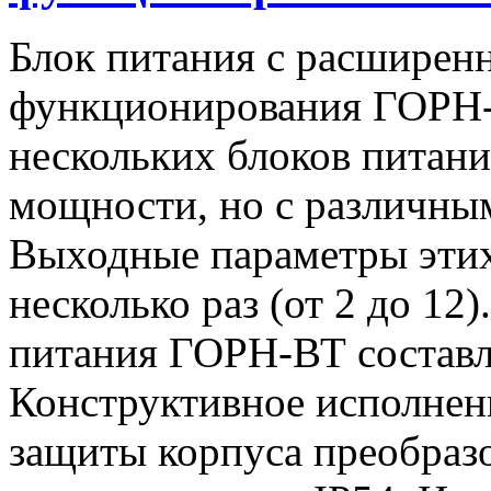
Блок питания с расширен
функционирования ГОРН-
нескольких блоков питан
мощности, но с различны
Выходные параметры этих
несколько раз (от 2 до 1
питания ГОРН-ВТ составля
Конструктивное исполнен
защиты корпуса преобразо