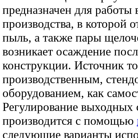
предназначен для работы
производства, в которой 
пыль, а также пары щелоч
возникает осаждение посл
конструкции. Источник то
производственным, стенд
оборудованием, как самост
Регулирование выходных 
производится с помощью
следующие варианты испо