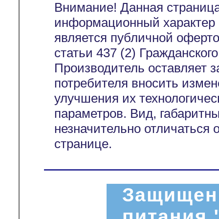
Внимание! Данная страница
информационный характер и
является публичной оферт
статьи 437 (2) Гражданског
Производитель оставляет з
потребителя вносить измен
улучшения их технологичес
параметров. Вид, габаритн
незначительно отличаться 
странице.
Защищен
питания 