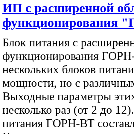
ИП с расширенной об
функционирования "
Блок питания с расширен
функционирования ГОРН-
нескольких блоков питан
мощности, но с различны
Выходные параметры этих
несколько раз (от 2 до 1
питания ГОРН-ВТ составля