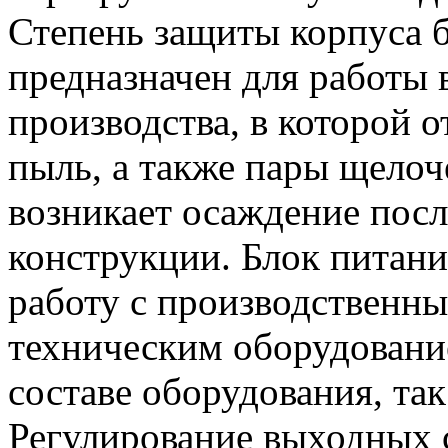
Степень защиты корпуса б
предназначен для работы
производства, в которой 
пыль, а также пары щелоч
возникает осаждение посл
конструкции. Блок питани
работу с производственны
техническим оборудование
составе оборудования, так
Регулирование выходных с