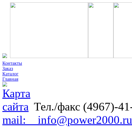
Контакты
Заказ
Каталог
Главная
Тел./факс (4967)-41
mail: info@power2000.r