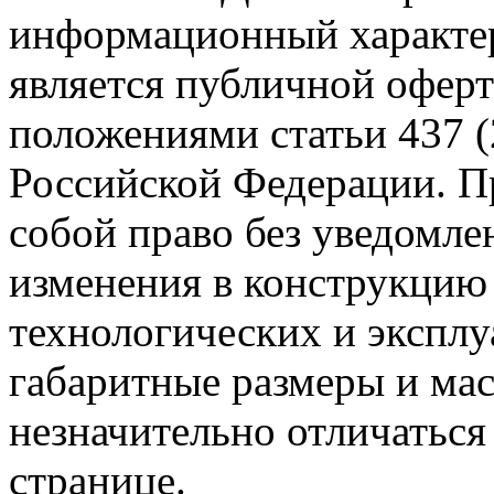
информационный характер
является публичной офер
положениями статьи 437 (
Российской Федерации. Пр
собой право без уведомле
изменения в конструкцию
технологических и эксплу
габаритные размеры и мас
незначительно отличаться
странице.