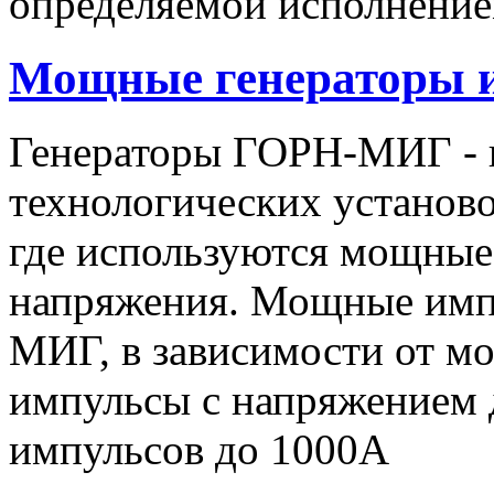
определяемой исполнение
Мощные генераторы 
Генераторы ГОРН-МИГ - 
технологических установо
где используются мощные
напряжения. Мощные имп
МИГ, в зависимости от мо
импульсы c напряжением 
импульсов до 1000А