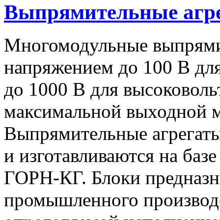
Выпрямительные аг
Многомодульные выпрями
напряжением до 100 В дл
до 1000 В для высоковоль
максимальной выходной
Выпрямительные агрегат
и изготавливаются на баз
ГОРН-КГ. Блоки предназн
промышленного производс