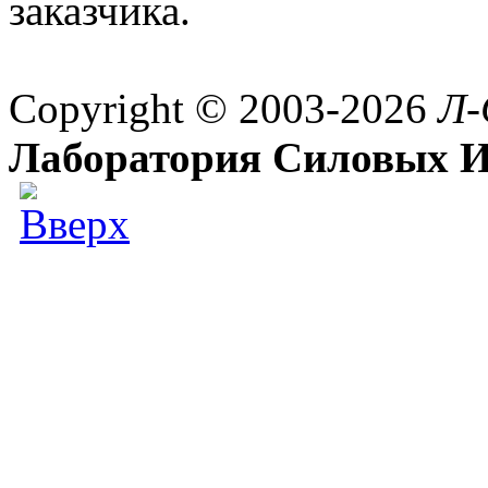
заказчика.
Copyright © 2003-2026
Л-
Лаборатория Силовых И