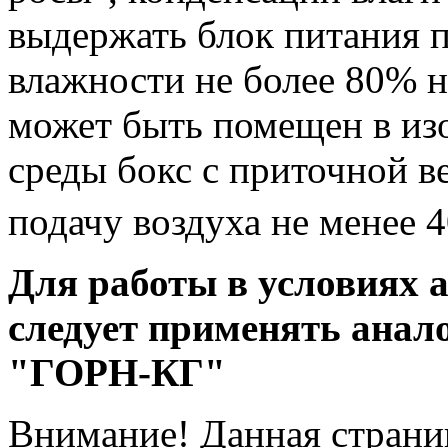
выдержать блок питания 
влажности не более 80% н
может быть помещен в из
среды бокс с приточной 
подачу воздуха не менее 
Для работы в условиях 
следует применять анал
"ГОРН-КГ"
Внимание! Данная страни