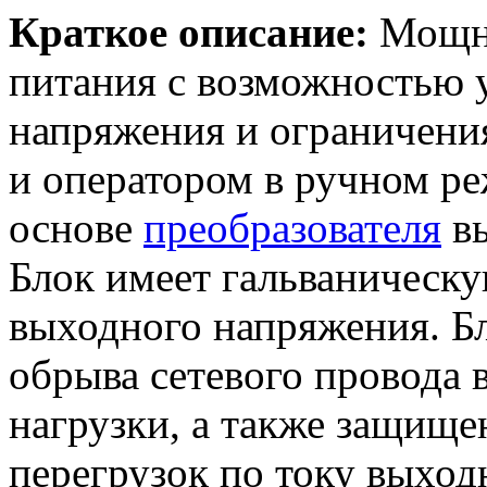
Краткое описание:
Мощны
питания с возможностью 
напряжения и ограничения
и оператором в ручном ре
основе
преобразователя
вы
Блок имеет гальваническу
выходного напряжения. Бл
обрыва сетевого провода 
нагрузки, а также защище
перегрузок по току выход