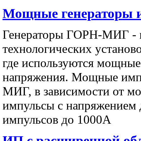
Мощные генераторы 
Генераторы ГОРН-МИГ - 
технологических установо
где используются мощные
напряжения. Мощные имп
МИГ, в зависимости от мо
импульсы c напряжением 
импульсов до 1000А
ИП с расширенной об