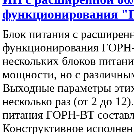
функционирования "
Блок питания с расширен
функционирования ГОРН-
нескольких блоков питан
мощности, но с различны
Выходные параметры этих
несколько раз (от 2 до 1
питания ГОРН-ВТ составля
Конструктивное исполнен