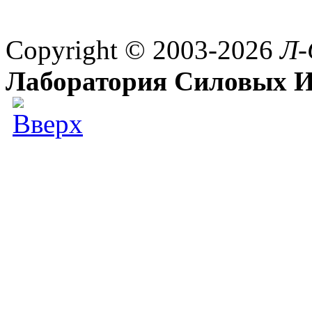
Copyright © 2003-2026
Л-
Лаборатория Силовых И