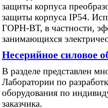
защиты корпуса преобразо
защиты корпуса IP54. Исп
ГОРН-ВТ, в частности, эф
занимающихся электричес
Несерийное силовое о
В разделе представлен м
Лаборатории по разработк
оборудования по индивид
заказчика.