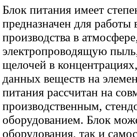
Блок питания имеет степе
предназначен для работы
производства в атмосфере
электропроводящую пыль,
щелочей в концентрациях
данных веществ на элемен
питания рассчитан на сов
производственным, стенд
оборудованием. Блок может
оборудования, так и само