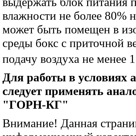
выдержать блок питания 
влажности не более 80% н
может быть помещен в из
среды бокс с приточной 
подачу воздуха не менее 
Для работы в условиях 
следует применять анал
"ГОРН-КГ"
Внимание! Данная страни