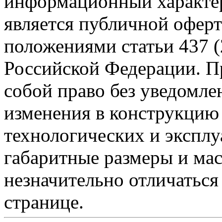
информационный характер
является публичной офер
положениями статьи 437 (
Российской Федерации. Пр
собой право без уведомле
изменения в конструкцию
технологических и эксплу
габаритные размеры и мас
незначительно отличаться
странице.