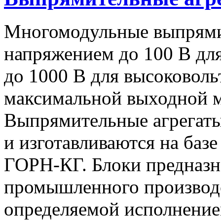
Многомодульные выпрями
напряжением до 100 В дл
до 1000 В для высоковоль
максимальной выходной
Выпрямительные агрегат
и изготавливаются на баз
ГОРН-КГ. Блоки предназн
промышленного производс
определяемой исполнение