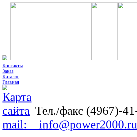
Контакты
Заказ
Каталог
Главная
Тел./факс (4967)-41
mail: info@power2000.r