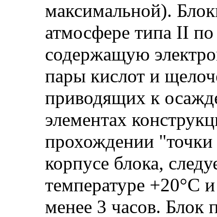
максимальной). Блок
атмосфере типа II п
содержащую электро
пары кислот и щелоч
приводящих к осажд
элементах конструкц
прохождении "точки 
корпусе блока, след
температуре +20°С и
менее 3 часов. Блок