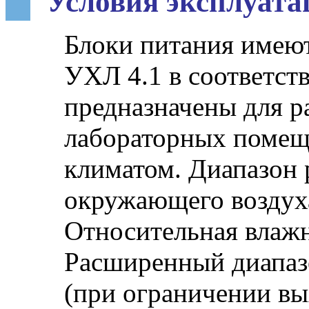
Условия эксплуата
Блоки питания имею
УХЛ 4.1 в соответст
предназначены для р
лабораторных помещ
климатом. Диапазон 
окружающего воздух
Относительная влажн
Расширенный диапаз
(при ограничении в