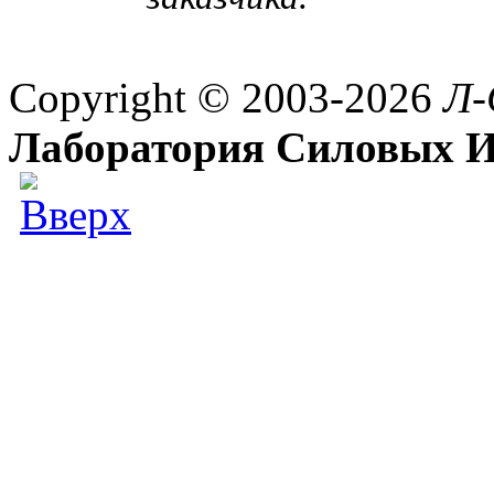
Copyright © 2003-2026
Л-
Лаборатория Силовых И