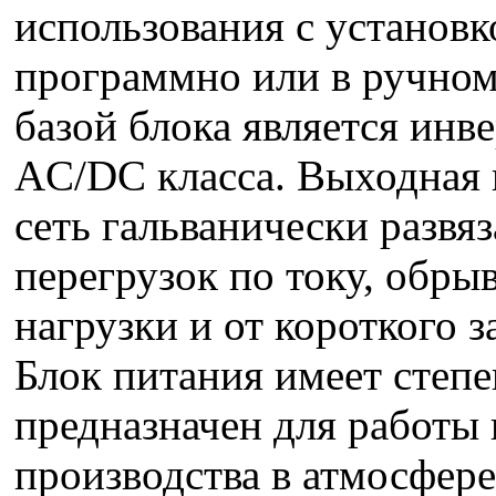
использования с установк
программно или в ручно
базой блока является ин
AC/DC класса. Выходная ц
сеть гальванически развя
перегрузок по току, обры
нагрузки и от короткого 
Блок питания имеет степе
предназначен для работы
производства в атмосфер