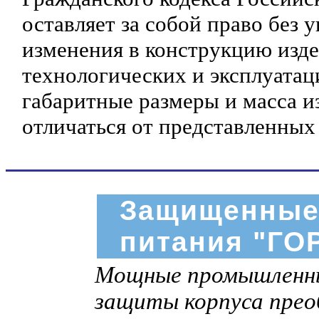
оставляет за собой право без 
изменения в конструкцию изд
технологических и эксплуатац
габаритные размеры и масса и
отличаться от представленных
Защищенные
питания "ГО
Мощные промышленны
защиты корпуса пре