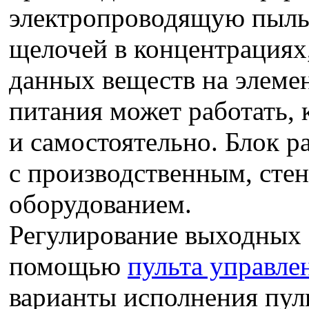
электропроводящую пыль,
щелочей в концентрация
данных веществ на элемен
питания может работать, к
и самостоятельно. Блок р
с производственным, сте
оборудованием.
Регулирование выходных 
помощью
пульта управле
варианты исполнения пуль