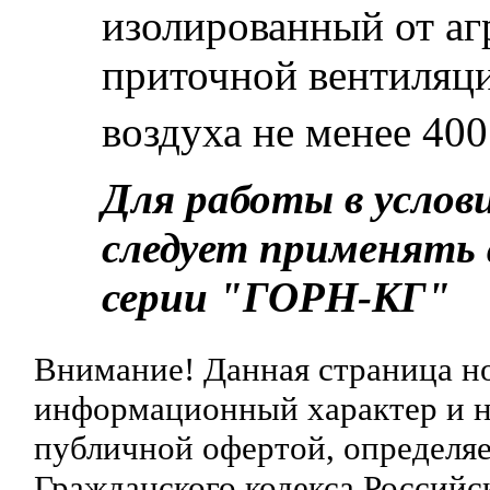
изолированный от аг
приточной вентиляц
воздуха не менее 400
Для работы в услов
следует применять
серии "ГОРН-КГ"
Внимание! Данная страница н
информационный характер и ни
публичной офертой, определяе
Гражданского кодекса Российс