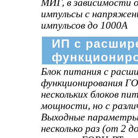
МИГ, в зависимости 
импульсы c напряжен
импульсов до 1000А
ИП с расшир
функциониро
Блок питания с расш
функционирования ГО
нескольких блоков пи
мощности, но с разл
Выходные параметры 
несколько раз (от 2 