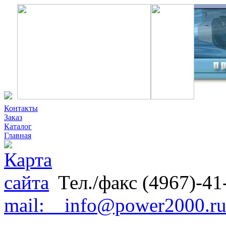
Контакты
Заказ
Каталог
Главная
Тел./факс (4967)-41
mail: info@power2000.r