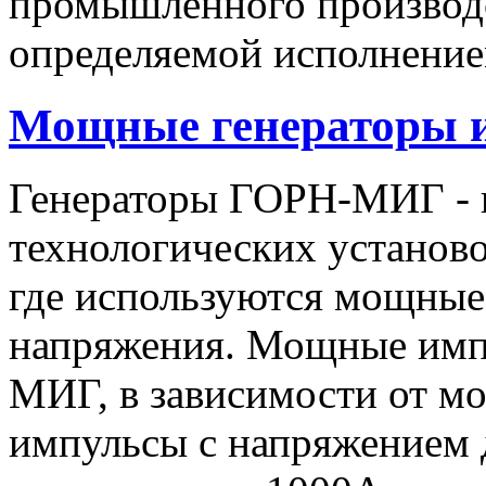
промышленного производс
определяемой исполнение
Мощные генераторы 
Генераторы ГОРН-МИГ - 
технологических установо
где используются мощные
напряжения. Мощные имп
МИГ, в зависимости от мо
импульсы c напряжением 