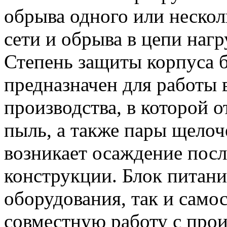
обрыва одного или неско
сети и обрыва в цепи нагр
Степень защиты корпуса б
предназначен для работы
производства, в которой 
пыль, а также пары щелоч
возникает осаждение посл
конструкции. Блок питания
оборудования, так и самос
совместную работу с про