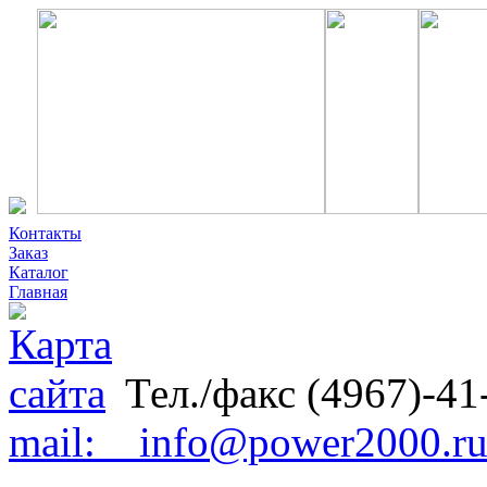
Контакты
Заказ
Каталог
Главная
Тел./факс (4967)-41
mail: info@power2000.r