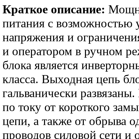
Краткое описание:
Мощны
питания с возможностью 
напряжения и ограничения
и оператором в ручном р
блока является инвертор
класса. Выходная цепь бло
гальванически развязаны.
по току от короткого зам
цепи, а также от обрыва 
проводов силовой сети и 