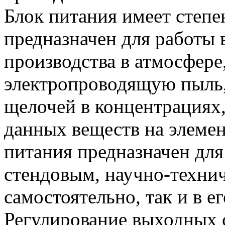
Блок питания имеет степе
предназначен для работы
производства в атмосфере
электропроводящую пыль,
щелочей в концентрациях
данных веществ на элемен
питания предназначен для
стендовым, научно-техни
самостоятельно, так и в ег
Регулирование выходных с