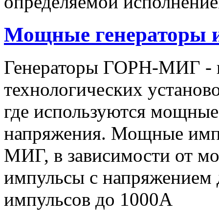
определяемой исполнение
Мощные генераторы 
Генераторы ГОРН-МИГ - 
технологических установо
где используются мощные
напряжения. Мощные имп
МИГ, в зависимости от мо
импульсы c напряжением 
импульсов до 1000А