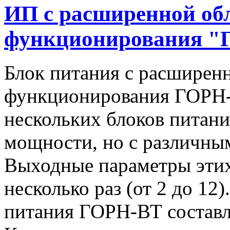
ИП с расширенной об
функционирования "
Блок питания с расширен
функционирования ГОРН-
нескольких блоков питан
мощности, но с различны
Выходные параметры этих
несколько раз (от 2 до 1
питания ГОРН-ВТ составля