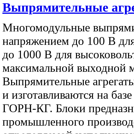
Выпрямительные аг
Многомодульные выпрями
напряжением до 100 В дл
до 1000 В для высоковоль
максимальной выходной
Выпрямительные агрегат
и изготавливаются на баз
ГОРН-КГ. Блоки предназн
промышленного производс