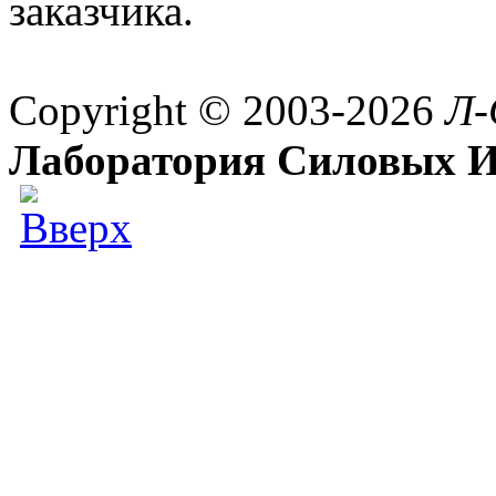
заказчика.
Copyright © 2003-2026
Л-
Лаборатория Силовых И