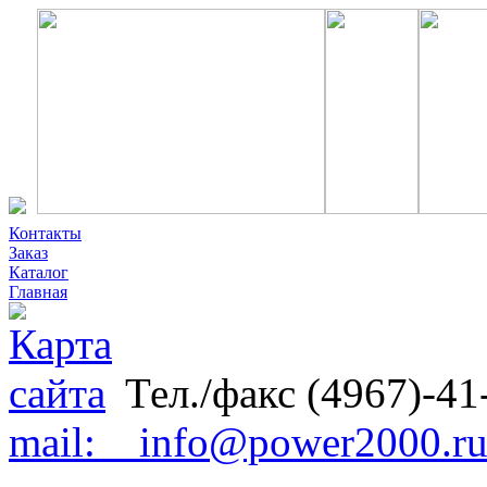
Контакты
Заказ
Каталог
Главная
Тел./факс (4967)-41
mail: info@power2000.r