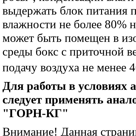
выдержать блок питания 
влажности не более 80% н
может быть помещен в из
среды бокс с приточной 
подачу воздуха не менее 
Для работы в условиях 
следует применять анал
"ГОРН-КГ"
Внимание! Данная страни