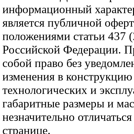
информационный характер
является публичной офер
положениями статьи 437 (
Российской Федерации. Пр
собой право без уведомле
изменения в конструкцию
технологических и эксплу
габаритные размеры и мас
незначительно отличаться
странице.