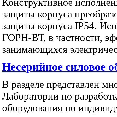
Конструктивное исполнен
защиты корпуса преобразо
защиты корпуса IP54. Исп
ГОРН-ВТ, в частности, эф
занимающихся электричес
Несерийное силовое о
В разделе представлен м
Лаборатории по разработк
оборудования по индивид