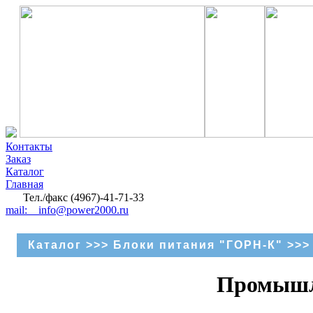
Контакты
Заказ
Каталог
Главная
Тел./факс (4967)-41-71-33
mail: info@power2000.ru
Каталог
>>>
Блоки питания "ГОРН-К"
>>>
Промышле