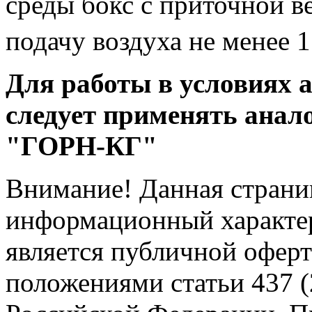
среды бокс с приточной 
подачу воздуха не менее 
Для работы в условиях 
следует применять анал
"ГОРН-КГ"
Внимание! Данная страни
информационный характер
является публичной офер
положениями статьи 437 (