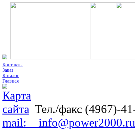
Контакты
Заказ
Каталог
Главная
Тел./факс (4967)-41
mail: info@power2000.r