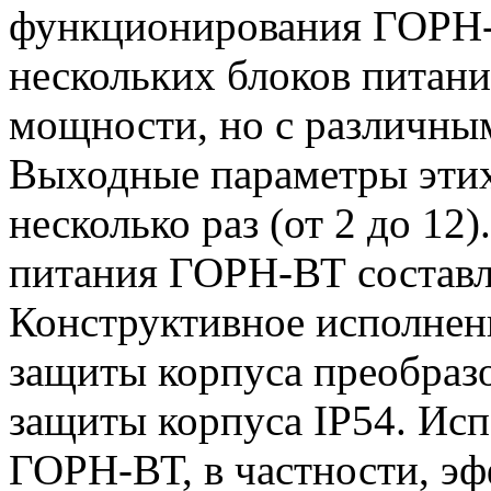
функционирования ГОРН-
нескольких блоков питан
мощности, но с различны
Выходные параметры этих
несколько раз (от 2 до 1
питания ГОРН-ВТ составля
Конструктивное исполнен
защиты корпуса преобразо
защиты корпуса IP54. Исп
ГОРН-ВТ, в частности, эф