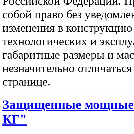
Российской Федерации. Пр
собой право без уведомле
изменения в конструкцию
технологических и эксплу
габаритные размеры и мас
незначительно отличаться
странице.
Защищенные мощные 
КГ"