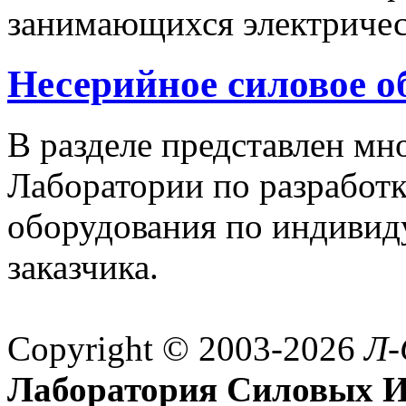
занимающихся электричес
Несерийное силовое о
В разделе представлен м
Лаборатории по разработк
оборудования по индивид
заказчика.
Copyright © 2003-2026
Л-
Лаборатория Силовых И