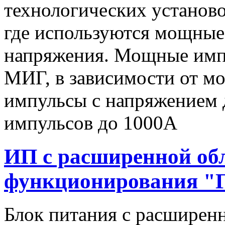
технологических установо
где используются мощные
напряжения. Мощные имп
МИГ, в зависимости от мо
импульсы c напряжением 
импульсов до 1000А
ИП с расширенной об
функционирования "
Блок питания с расширен