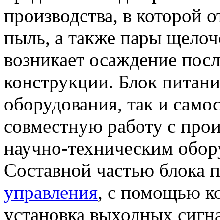
производства, в которой 
пыль, а также пары щелоч
возникает осаждение посл
конструкции. Блок питания
оборудования, так и самос
совместную работу с про
научно-техническим обор
Составной частью блока 
управления
, с помощью к
установка выходных сигна