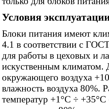
только для блоков питания
Условия эксплуатаци
Блоки питания имеют кли
4.1 в соответствии с ГОС
для работы в цеховых и 
искуственным климатом. 
окружающего воздуха +10
влажность воздуха 80%. 
температур +1°С ÷ +35°С