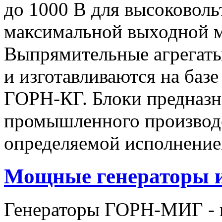
до 1000 В для высоковоль
максимальной выходной
Выпрямительные агрегат
и изготавливаются на баз
ГОРН-КГ. Блоки предназн
промышленного производс
определяемой исполнение
Мощные генераторы 
Генераторы ГОРН-МИГ - 