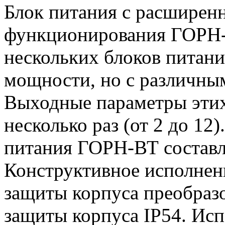
Блок питания с расширен
функционирования ГОРН-
нескольких блоков питан
мощности, но с различны
Выходные параметры этих
несколько раз (от 2 до 1
питания ГОРН-ВТ составля
Конструктивное исполнен
защиты корпуса преобразо
защиты корпуса IP54. Исп