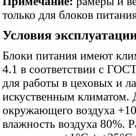
Примечание:
рамеры и ве
только для блоков питания
Условия эксплуатаци
Блоки питания имеют кли
4.1 в соответствии с ГОС
для работы в цеховых и 
искуственным климатом. 
окружающего воздуха +10
влажность воздуха 80%. 