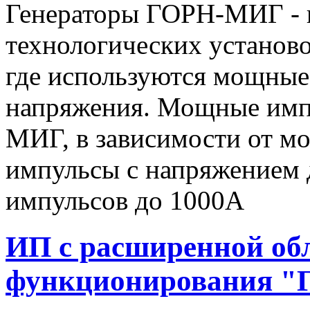
Генераторы ГОРН-МИГ - 
технологических установо
где используются мощные
напряжения. Мощные имп
МИГ, в зависимости от мо
импульсы c напряжением 
импульсов до 1000А
ИП с расширенной об
функционирования "