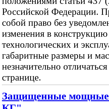
положениями статьи 437 (
Российской Федерации. Пр
собой право без уведомле
изменения в конструкцию
технологических и эксплу
габаритные размеры и мас
незначительно отличаться
странице.
Защищенные мощные 
КГ"