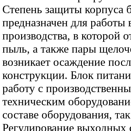
Степень защиты корпуса б
предназначен для работы
производства, в которой 
пыль, а также пары щелоч
возникает осаждение посл
конструкции. Блок питани
работу с производственны
техническим оборудование
составе оборудования, так
Регулирование выходных с