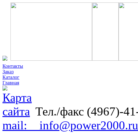
Контакты
Заказ
Каталог
Главная
Тел./факс (4967)-41
mail: info@power2000.r