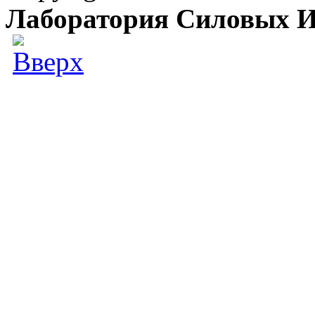
Лаборатория Силовых И