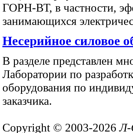
ГОРН-ВТ, в частности, эф
занимающихся электричес
Несерийное силовое о
В разделе представлен м
Лаборатории по разработк
оборудования по индивид
заказчика.
Copyright © 2003-2026
Л-