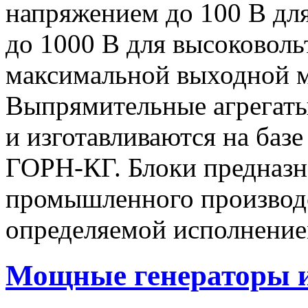
напряжением до 100 В дл
до 1000 В для высоковоль
максимальной выходной
Выпрямительные агрегат
и изготавливаются на баз
ГОРН-КГ. Блоки предназн
промышленного производс
определяемой исполнение
Мощные генераторы 