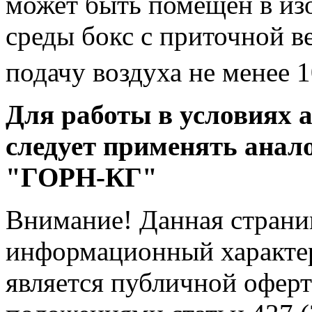
может быть помещен в из
среды бокс с приточной 
подачу воздуха не менее 
Для работы в условиях 
следует применять анал
"ГОРН-КГ"
Внимание! Данная страни
информационный характер
является публичной офер