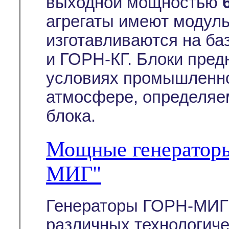
выходной мощностью
агрегаты имеют модуль
изготавливаются на ба
и ГОРН-КГ. Блоки пред
условиях промышленно
атмосфере, определяе
блока.
Мощные генератор
МИГ"
Генераторы ГОРН-МИГ 
различных технологиче