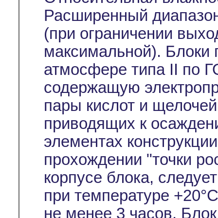
Расширенный диапазон
(при ограничении выхо
максимальной). Блоки 
атмосфере типа II по Г
содержащую электропр
пары кислот и щелочей
приводящих к осажден
элементах конструкции
прохождении "точки ро
корпусе блока, следуе
при температуре +20°С
не менее 3 часов. Бло