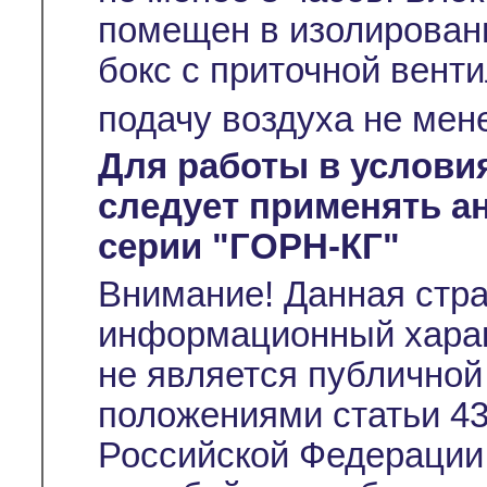
помещен в изолирован
бокс с приточной вент
подачу воздуха не мен
Для работы в услови
следует применять а
серии "ГОРН-КГ"
Внимание! Данная стр
информационный характ
не является публичной
положениями статьи 43
Российской Федерации