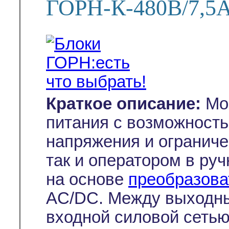
ГОРН-К-480В/7,5
Краткое описание:
Мо
питания с возможность
напряжения и ограничен
так и оператором в ру
на основе
преобразова
AC/DC. Между выходн
входной силовой сетью