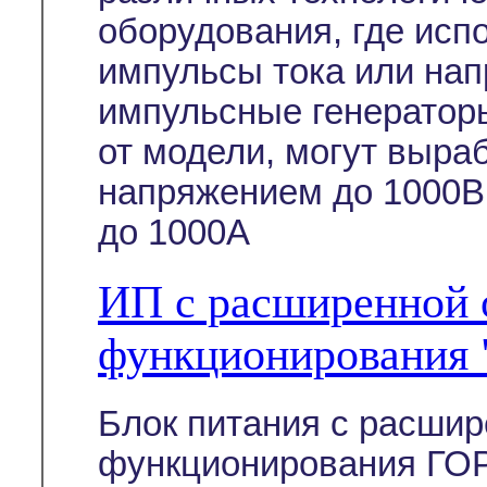
оборудования, где ис
импульсы тока или на
импульсные генератор
от модели, могут выра
напряжением до 1000В
до 1000А
ИП с расширенной 
функционирования
Блок питания с расши
функционирования ГОР