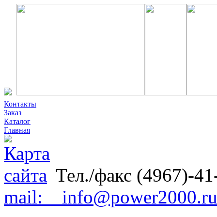
Контакты
Заказ
Каталог
Главная
Тел./факс (4967)-41
mail: info@power2000.r