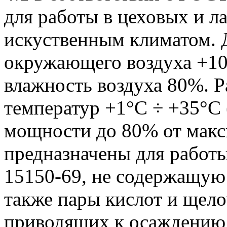
для работы в цеховых и 
искуственным климатом. 
окружающего воздуха +10
влажность воздуха 80%. 
температур +1°С ÷ +35°С
мощности до 80% от макс
предназначены для работы
15150-69, не содержащую
также пары кислот и щело
приводящих к осаждению 