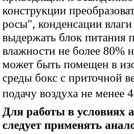
конструкции преобразова
росы", конденсации влаги 
выдержать блок питания 
влажности не более 80% н
может быть помещен в из
среды бокс с приточной 
подачу воздуха не менее 
Для работы в условиях 
следует применять анал