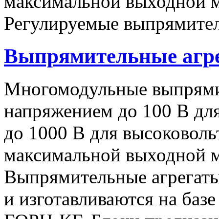
максимальной выходной
Регулируемые выпрямител
Выпрямительные аг
Многомодульные выпрями
напряжением до 100 В дл
до 1000 В для высоковоль
максимальной выходной
Выпрямительные агрегат
и изготавливаются на баз