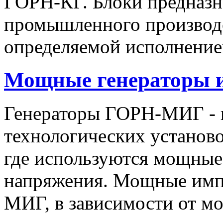
ГОРН-КГ. Блоки предназн
промышленного производс
определяемой исполнение
Мощные генераторы 
Генераторы ГОРН-МИГ - 
технологических установо
где используются мощные
напряжения. Мощные имп
МИГ, в зависимости от мо