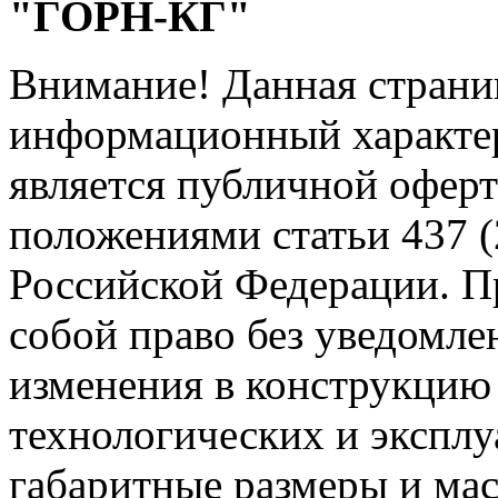
"ГОРН-КГ"
Внимание! Данная страни
информационный характер
является публичной офер
положениями статьи 437 (
Российской Федерации. Пр
собой право без уведомле
изменения в конструкцию
технологических и эксплу
габаритные размеры и мас