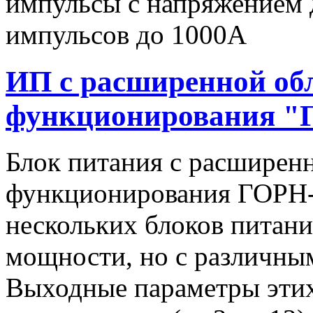
импульсы c напряжением 
импульсов до 1000А
ИП с расширенной об
функционирования "
Блок питания с расширен
функционирования ГОРН-
нескольких блоков питан
мощности, но с различны
Выходные параметры этих