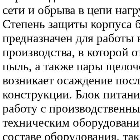
сети и обрыва в цепи нагр
Степень защиты корпуса б
предназначен для работы
производства, в которой 
пыль, а также пары щелоч
возникает осаждение посл
конструкции. Блок питани
работу с производственны
техническим оборудование
составе оборудования, так