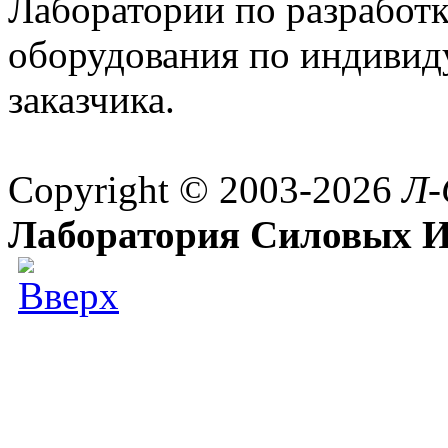
Лаборатории по разработк
оборудования по индивид
заказчика.
Copyright © 2003-2026
Л-
Лаборатория Силовых И