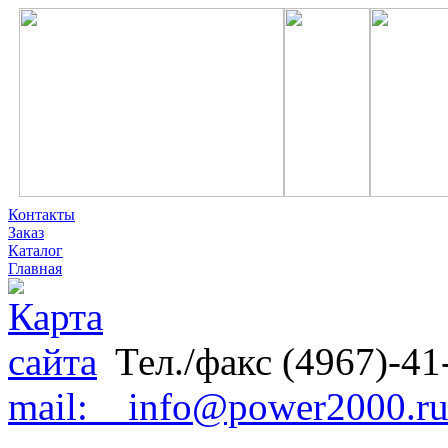
Контакты
Заказ
Каталог
Главная
Тел./факс (4967)-41
mail: info@power2000.r