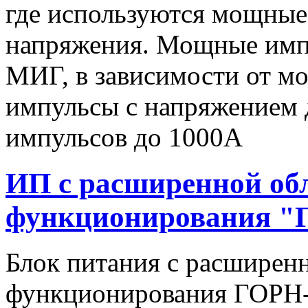
где используются мощные
напряжения. Мощные имп
МИГ, в зависимости от мо
импульсы c напряжением 
импульсов до 1000А
ИП с расширенной об
функционирования "
Блок питания с расширен
функционирования ГОРН-