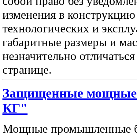
собой право без уведомле
изменения в конструкцию
технологических и эксплу
габаритные размеры и мас
незначительно отличаться
странице.
Защищенные мощные 
КГ"
Мощные промышленные бл