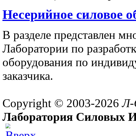
Несерийное силовое о
В разделе представлен м
Лаборатории по разработк
оборудования по индивид
заказчика.
Copyright © 2003-2026
Л-
Лаборатория Силовых И