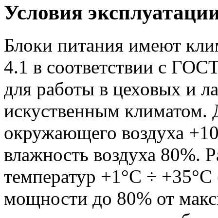
Условия эксплуатаци
Блоки питания имеют кли
4.1 в соответствии с ГОС
для работы в цеховых и 
искуственным климатом. 
окружающего воздуха +10
влажность воздуха 80%. 
температур +1°С ÷ +35°С
мощности до 80% от макс