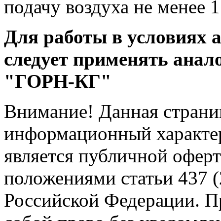
подачу воздуха не менее 
Для работы в условиях 
следует применять анал
"ГОРН-КГ"
Внимание! Данная страни
информационный характер
является публичной офер
положениями статьи 437 (
Российской Федерации. Пр