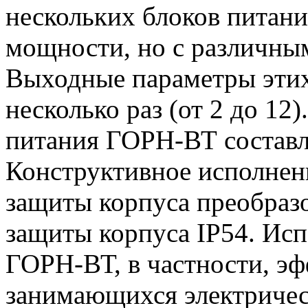
нескольких блоков питан
мощности, но с различны
Выходные параметры этих
несколько раз (от 2 до 1
питания ГОРН-ВТ составля
Конструктивное исполнен
защиты корпуса преобразо
защиты корпуса IP54. Исп
ГОРН-ВТ, в частности, эф
занимающихся электричес