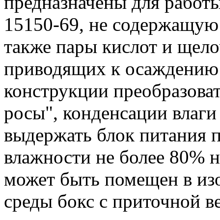
предназначены для работы
15150-69, не содержащую
также пары кислот и щело
приводящих к осаждению 
конструкции преобразова
росы", конденсации влаги 
выдержать блок питания 
влажности не более 80% н
может быть помещен в из
среды бокс с приточной 