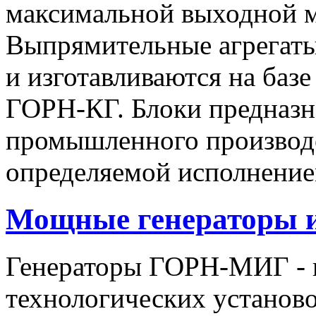
максимальной выходной
Выпрямительные агрегат
и изготавливаются на баз
ГОРН-КГ. Блоки предназн
промышленного производс
определяемой исполнение
Мощные генераторы 
Генераторы ГОРН-МИГ - 
технологических установо