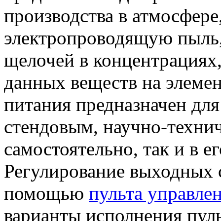
производства в атмосфере
электропроводящую пыль,
щелочей в концентрациях
данных веществ на элемен
питания предназначен для
стендовым, научно-техни
самостоятельно, так и в ег
Регулирование выходных с
помощью
пульта управле
варианты исполнения пуль